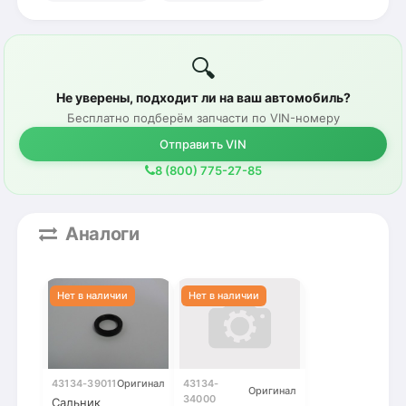
🔍
Не уверены, подходит ли на ваш автомобиль?
Бесплатно подберём запчасти по VIN-номеру
Отправить VIN
8 (800) 775-27-85
Аналоги
43134-39011
Оригинал
43134-
Оригинал
34000
Сальник