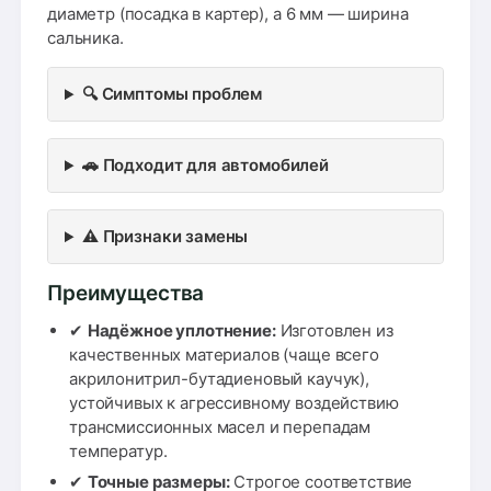
диаметр (посадка в картер), а 6 мм — ширина
сальника.
🔍 Симптомы проблем
🚗 Подходит для автомобилей
⚠️ Признаки замены
Преимущества
✔
Надёжное уплотнение:
Изготовлен из
качественных материалов (чаще всего
акрилонитрил-бутадиеновый каучук),
устойчивых к агрессивному воздействию
трансмиссионных масел и перепадам
температур.
✔
Точные размеры:
Строгое соответствие