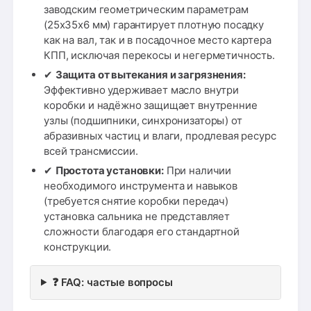
заводским геометрическим параметрам
(25x35x6 мм) гарантирует плотную посадку
как на вал, так и в посадочное место картера
КПП, исключая перекосы и негерметичность.
✔
Защита от вытекания и загрязнения:
Эффективно удерживает масло внутри
коробки и надёжно защищает внутренние
узлы (подшипники, синхронизаторы) от
абразивных частиц и влаги, продлевая ресурс
всей трансмиссии.
✔
Простота установки:
При наличии
необходимого инструмента и навыков
(требуется снятие коробки передач)
установка сальника не представляет
сложности благодаря его стандартной
конструкции.
❓ FAQ: частые вопросы