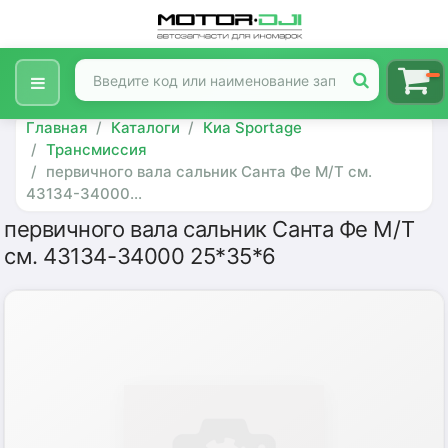
Главная
Каталоги
Киа Sportage
Трансмиссия
первичного вала сальник Санта Фе М/Т см.
43134-34000...
первичного вала сальник Санта Фе М/Т
см. 43134-34000 25*35*6