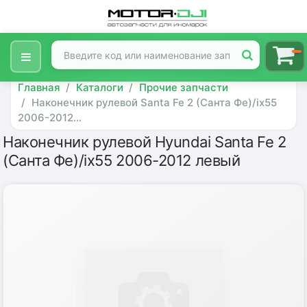
Главная
Каталоги
Прочие запчасти
Наконечник рулевой Santa Fe 2 (Санта Фе)/ix55
2006-2012...
Наконечник рулевой Hyundai Santa Fe 2
(Санта Фе)/ix55 2006-2012 левый