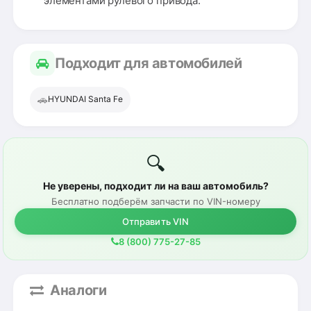
элементами рулевого привода.
Подходит для автомобилей
🚗
HYUNDAI Santa Fe
🔍
Не уверены, подходит ли на ваш автомобиль?
Бесплатно подберём запчасти по VIN-номеру
Отправить VIN
8 (800) 775-27-85
Аналоги