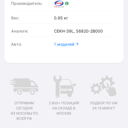
Производитель:
Вес:
0.95 кг
Аналоги:
CEKH-39L, 56820-2B000
Авто:
1 моделей ↑
ОТПРАВИМ
2 600+ ПОЗИЦИЙ
ПОДБОР ПО VIN
СЕГОДНЯ
НА СКЛАДЕ В
ЗА 15 МИНУТ
ИЗ МОСКВЫ ПО
МОСКВЕ
ВСЕЙ РФ