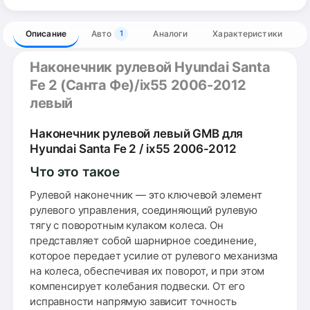
Описание
Авто
Аналоги
Характеристики
1
Наконечник рулевой Hyundai Santa
Fe 2 (Санта Фе)/ix55 2006-2012
левый
Наконечник рулевой левый GMB для
Hyundai Santa Fe 2 / ix55 2006-2012
Что это такое
Рулевой наконечник — это ключевой элемент
рулевого управления, соединяющий рулевую
тягу с поворотным кулаком колеса. Он
представляет собой шарнирное соединение,
которое передает усилие от рулевого механизма
на колеса, обеспечивая их поворот, и при этом
компенсирует колебания подвески. От его
исправности напрямую зависит точность