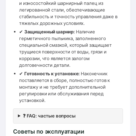
и износостойкий шарнирный палец из
легированной стали, обеспечивающие
стабильность и точность управления даже в
тяжелых дорожных условиях.
✔
Защищенный шарнир:
Наличие
герметичного пыльника, заполненного
специальной смазкой, который защищает
трущиеся поверхности от воды, грязи и
коррозии, что является залогом
долговечности детали.
✔
Готовность к установке:
Наконечник
поставляется в сборе, полностью готов к
монтажу и не требует дополнительной
регулировки или обслуживания перед
установкой.
❓ FAQ: частые вопросы
Советы по эксплуатации