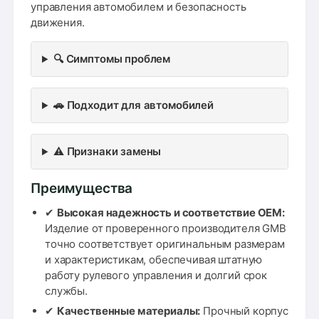
управления автомобилем и безопасность
движения.
🔍 Симптомы проблем
🚗 Подходит для автомобилей
⚠️ Признаки замены
Преимущества
✔
Высокая надежность и соответствие OEM:
Изделие от проверенного производителя GMB
точно соответствует оригинальным размерам
и характеристикам, обеспечивая штатную
работу рулевого управления и долгий срок
службы.
✔
Качественные материалы:
Прочный корпус