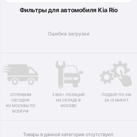
Фильтры для автомобиля Kia Rio
Ошибка загрузки
ОТПРАВИМ
2 600+ ПОЗИЦИЙ
ПОДБОР ПО VIN
СЕГОДНЯ
НА СКЛАДЕ В
ЗА 15 МИНУТ
ИЗ МОСКВЫ ПО
МОСКВЕ
ВСЕЙ РФ
Товары в данной категории отсутствуют.