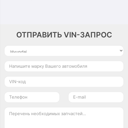
ОТПРАВИТЬ VIN-ЗАПРОС