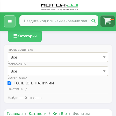
☰
Категории
ПРОИЗВОДИТЕЛЬ
Все
МАРКА АВТО
Все
СОРТИРОВКА
ТОЛЬКО В НАЛИЧИИ
НА СТРАНИЦЕ
Найдено:
0
товаров
Главная
Каталоги
Киа Rio
Фильтры