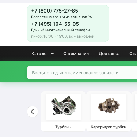
+7 (800) 775-27-85
Бесплатные звонки из регионов РФ
+7 (495) 104-55-05
Единый многоканальный телефон
пн-сб: 10:00 - 19:00, вс - выходной
Каталог
О компании
Доставка
Оп
Турбины
Картриджи турбин