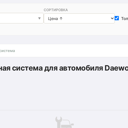
СОРТИРОВКА
Тол
система
ная система для автомобиля Daewo