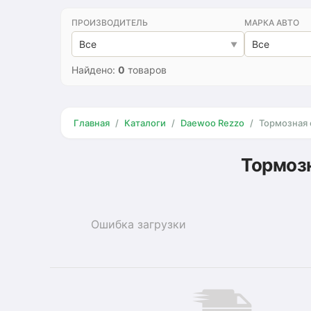
ПРОИЗВОДИТЕЛЬ
МАРКА АВТО
Все
Все
Найдено:
0
товаров
Главная
Каталоги
Daewoo Rezzo
Тормозная 
Тормоз
Ошибка загрузки