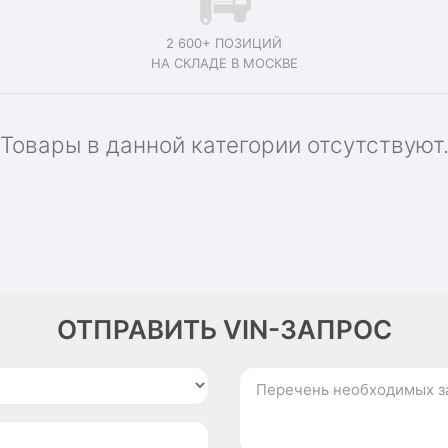
2 600+ ПОЗИЦИЙ
НА СКЛАДЕ В МОСКВЕ
Товары в данной категории отсутствуют
ОТПРАВИТЬ VIN-ЗАПРОС