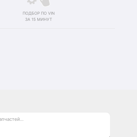
ПОДБОР ПО VIN
ЗА 15 МИНУТ
.