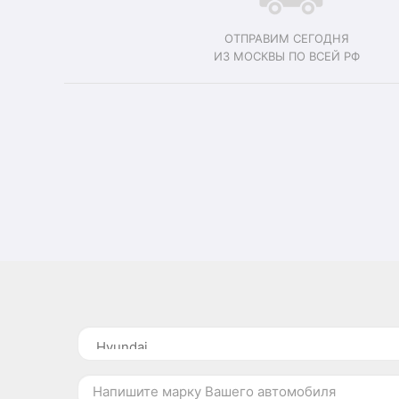
ОТПРАВИМ СЕГОДНЯ
ИЗ МОСКВЫ ПО ВСЕЙ РФ