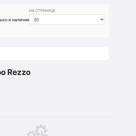
НА СТРАНИЦЕ
ько в наличии
o Rezzo