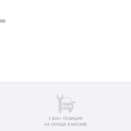
00)
2 600+ ПОЗИЦИЙ
НА СКЛАДЕ В МОСКВЕ