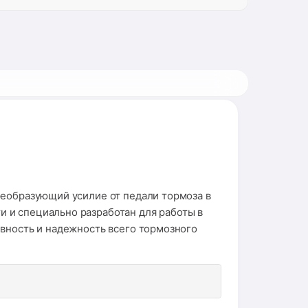
реобразующий усилие от педали тормоза в
 и специально разработан для работы в
ивность и надежность всего тормозного