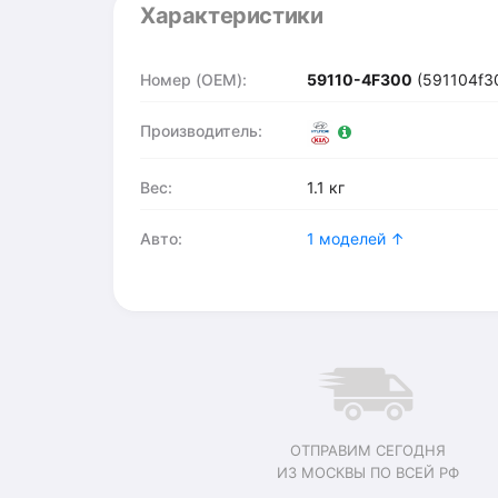
Характеристики
Номер (OEM):
59110-4F300
(591104f3
Производитель:
Вес:
1.1 кг
Авто:
1 моделей ↑
ОТПРАВИМ СЕГОДНЯ
ИЗ МОСКВЫ ПО ВСЕЙ РФ