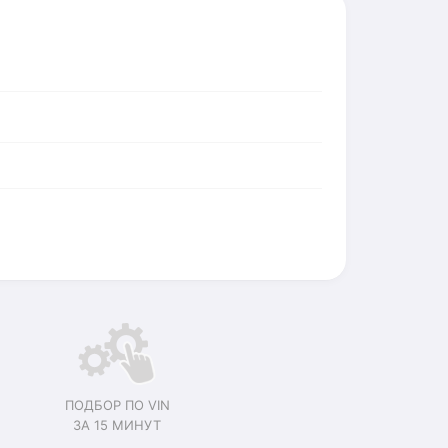
ПОДБОР ПО VIN
ЗА 15 МИНУТ