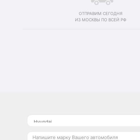
ОТПРАВИМ СЕГОДНЯ
ИЗ МОСКВЫ ПО ВСЕЙ РФ