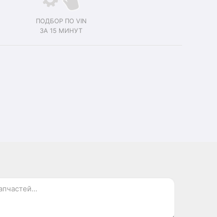
ПОДБОР ПО VIN
ЗА 15 МИНУТ
.