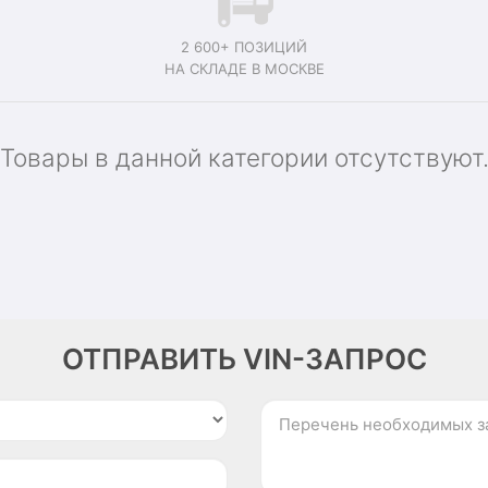
2 600+ ПОЗИЦИЙ
НА СКЛАДЕ В МОСКВЕ
Товары в данной категории отсутствуют
ОТПРАВИТЬ VIN-ЗАПРОС