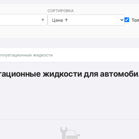
СОРТИРОВКА
Тол
сплуатационные жидкости
тационные жидкости для автомобил