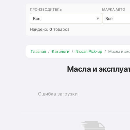
ПРОИЗВОДИТЕЛЬ
МАРКА АВТО
Все
Все
Найдено:
0
товаров
Главная
Каталоги
Nissan Pick-up
Масла и эк
Масла и эксплуа
Ошибка загрузки