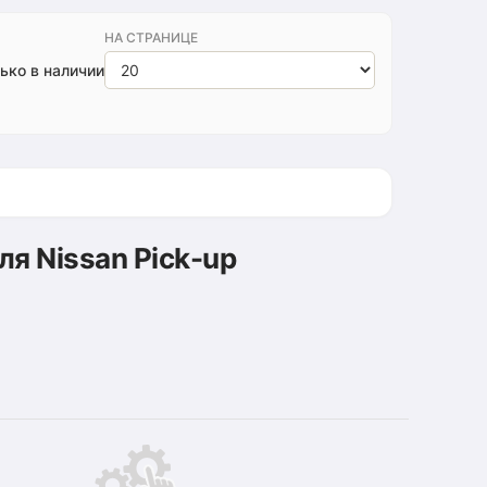
НА СТРАНИЦЕ
ько в наличии
я Nissan Pick-up