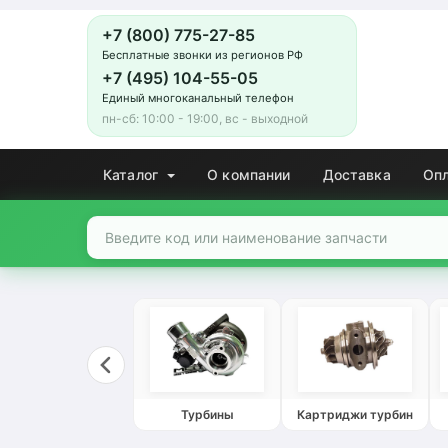
+7 (800) 775-27-85
Бесплатные звонки из регионов РФ
+7 (495) 104-55-05
Единый многоканальный телефон
пн-сб: 10:00 - 19:00, вс - выходной
Каталог
О компании
Доставка
Оп
Турбины
Картриджи турбин