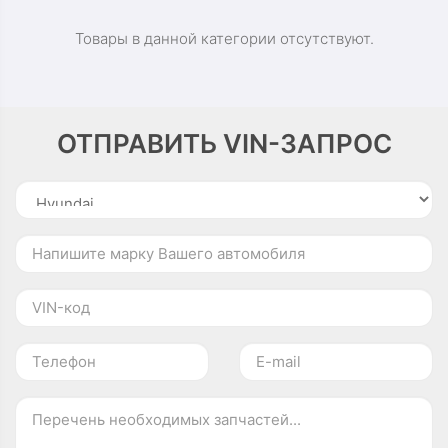
Товары в данной категории отсутствуют.
ОТПРАВИТЬ VIN-ЗАПРОС