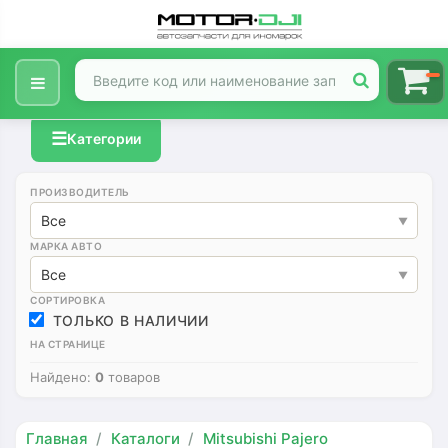
☰
Категории
ПРОИЗВОДИТЕЛЬ
Все
МАРКА АВТО
Все
СОРТИРОВКА
ТОЛЬКО В НАЛИЧИИ
НА СТРАНИЦЕ
Найдено:
0
товаров
Главная
Каталоги
Mitsubishi Pajero