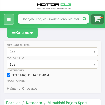
☰
Категории
ПРОИЗВОДИТЕЛЬ
Все
МАРКА АВТО
Все
СОРТИРОВКА
ТОЛЬКО В НАЛИЧИИ
НА СТРАНИЦЕ
Найдено:
0
товаров
Главная
Каталоги
Mitsubishi Pajero Sport