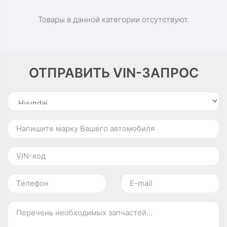
Товары в данной категории отсутствуют.
ОТПРАВИТЬ VIN-ЗАПРОС