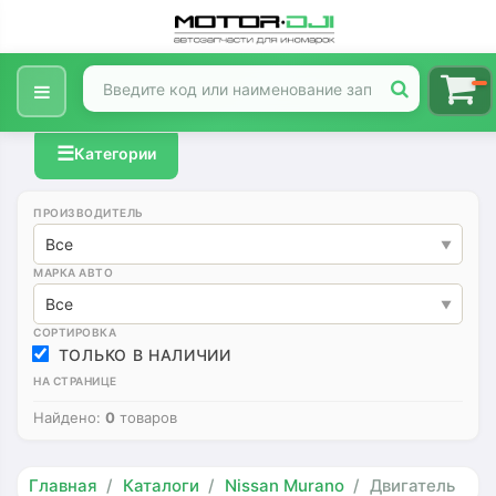
☰
Категории
ПРОИЗВОДИТЕЛЬ
Все
МАРКА АВТО
Все
СОРТИРОВКА
ТОЛЬКО В НАЛИЧИИ
НА СТРАНИЦЕ
Найдено:
0
товаров
Главная
Каталоги
Nissan Murano
Двигатель