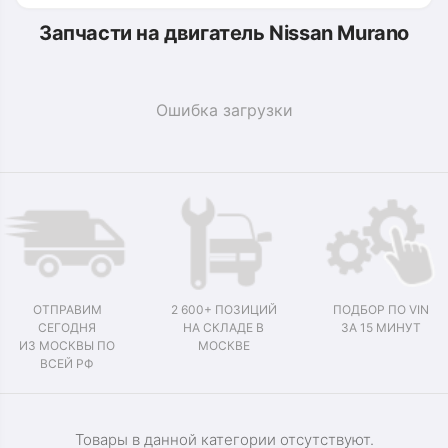
Запчасти на двигатель Nissan Murano
Ошибка загрузки
ОТПРАВИМ
2 600+ ПОЗИЦИЙ
ПОДБОР ПО VIN
СЕГОДНЯ
НА СКЛАДЕ В
ЗА 15 МИНУТ
ИЗ МОСКВЫ ПО
МОСКВЕ
ВСЕЙ РФ
Товары в данной категории отсутствуют.