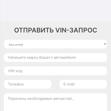
ОТПРАВИТЬ VIN-ЗАПРОС