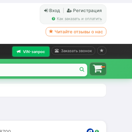
Вход
|
Регистрация
Как заказать и оплатить
Читайте отзывы о нас
Заказать звонок
VIN-запрос
8700