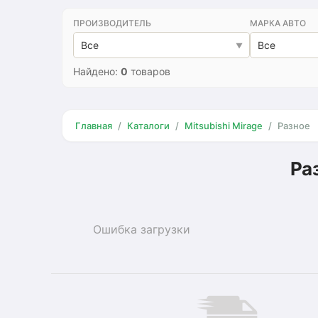
ПРОИЗВОДИТЕЛЬ
МАРКА АВТО
Все
Все
Найдено:
0
товаров
Главная
Каталоги
Mitsubishi Mirage
Разное
Ра
Ошибка загрузки