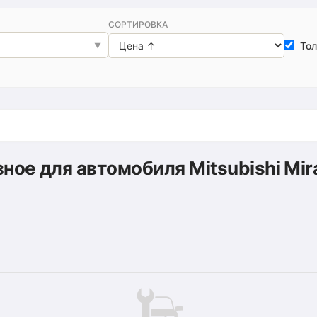
СОРТИРОВКА
Тол
зное для автомобиля Mitsubishi Mir