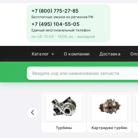
+7 (800) 775-27-85
Бесплатные звонки из регионов РФ
+7 (495) 104-55-05
Единый многоканальный телефон
пн-сб: 10:00 - 19:00, вс - выходной
Каталог
О компании
Доставка
Оп
Турбины
Картриджи турбин