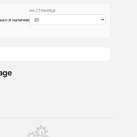
НА СТРАНИЦЕ
ько в наличии
age