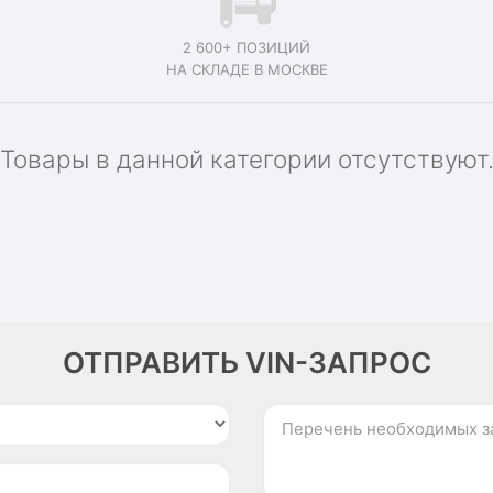
2 600+ ПОЗИЦИЙ
НА СКЛАДЕ В МОСКВЕ
Товары в данной категории отсутствуют
ОТПРАВИТЬ VIN-ЗАПРОС