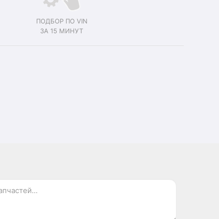
ПОДБОР ПО VIN
ЗА 15 МИНУТ
.