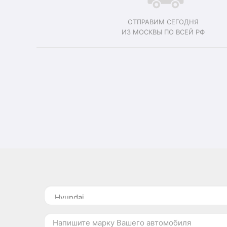
ОТПРАВИМ СЕГОДНЯ
ИЗ МОСКВЫ ПО ВСЕЙ РФ