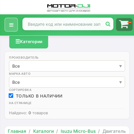
☰
Категории
ПРОИЗВОДИТЕЛЬ
Все
МАРКА АВТО
Все
СОРТИРОВКА
ТОЛЬКО В НАЛИЧИИ
НА СТРАНИЦЕ
Найдено:
0
товаров
Главная
Каталоги
Isuzu Micro-Bus
Двигатель