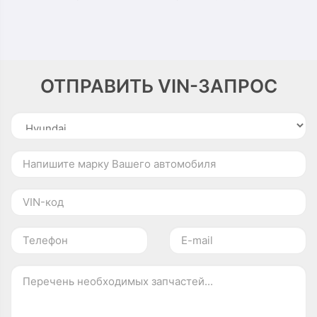
ОТПРАВИТЬ VIN-ЗАПРОС