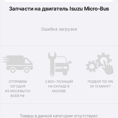
Запчасти на двигатель Isuzu Micro-Bus
Ошибка загрузки
ОТПРАВИМ
2 600+ ПОЗИЦИЙ
ПОДБОР ПО VIN
СЕГОДНЯ
НА СКЛАДЕ В
ЗА 15 МИНУТ
ИЗ МОСКВЫ ПО
МОСКВЕ
ВСЕЙ РФ
Товары в данной категории отсутствуют.