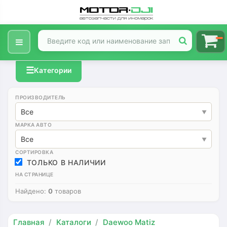
☰
Категории
ПРОИЗВОДИТЕЛЬ
Все
МАРКА АВТО
Все
СОРТИРОВКА
ТОЛЬКО В НАЛИЧИИ
НА СТРАНИЦЕ
Найдено:
0
товаров
Главная
Каталоги
Daewoo Matiz