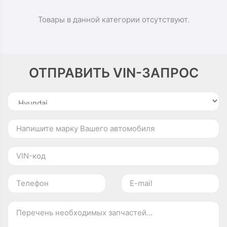
Товары в данной категории отсутствуют.
ОТПРАВИТЬ VIN-ЗАПРОС