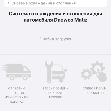
Система охлаждения и отопления
Система охлаждения и отопления для
автомобиля Daewoo Matiz
Ошибка загрузки
ОТПРАВИМ
2 600+ ПОЗИЦИЙ
ПОДБОР ПО VIN
СЕГОДНЯ
НА СКЛАДЕ В
ЗА 15 МИНУТ
ИЗ МОСКВЫ ПО
МОСКВЕ
ВСЕЙ РФ