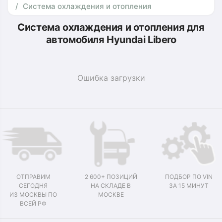
Система охлаждения и отопления
Система охлаждения и отопления для
автомобиля Hyundai Libero
Ошибка загрузки
ОТПРАВИМ
2 600+ ПОЗИЦИЙ
ПОДБОР ПО VIN
СЕГОДНЯ
НА СКЛАДЕ В
ЗА 15 МИНУТ
ИЗ МОСКВЫ ПО
МОСКВЕ
ВСЕЙ РФ