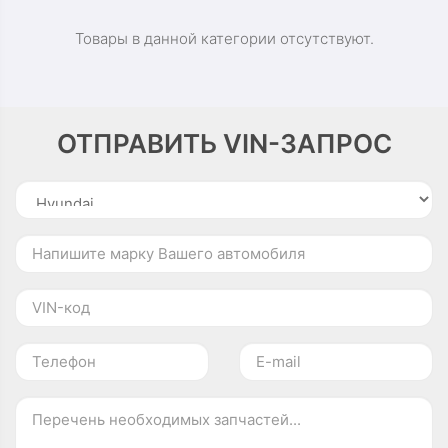
Товары в данной категории отсутствуют.
ОТПРАВИТЬ VIN-ЗАПРОС