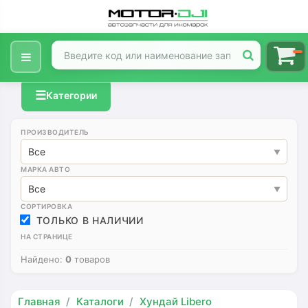
☰
Категории
ПРОИЗВОДИТЕЛЬ
Все
МАРКА АВТО
Все
СОРТИРОВКА
ТОЛЬКО В НАЛИЧИИ
НА СТРАНИЦЕ
Найдено:
0
товаров
Главная
Каталоги
Хундай Libero