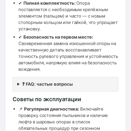
✔
Полная комплектность:
Опора
поставляется с необходимым крепёжным
элементом (пальцем) и часто — с новым
стопорным кольцом или гайкой, что упрощает
установку.
✔
Безопасность на первом месте:
Своевременная замена изношенной опоры на
качественную деталь восстанавливает
точность рулевого управления и устойчивость
автомобиля, напрямую влияя на безопасность
вождения.
❓ FAQ: частые вопросы
Советы по эксплуатации
📌
Регулярная диагностика:
Включайте
проверку состояния пыльников и наличие
люфта в шаровых опорах в список
обязательных процедур при сезонном