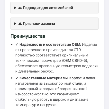
🚗 Подходит для автомобилей
⚠️ Признаки замены
Преимущества
✔
Надёжность и соответствие OEM:
Изделие
от проверенного производителя CTR
полностью соответствует оригинальным
техническим параметрам (OEM CBKD-5),
обеспечивая правильную геометрию подвески
и длительный ресурс.
✔
Качественные материалы:
Корпус и палец
изготовлены из высокопрочной стали, а
полимерный вкладыш обладает высокой
износостойкостью, что гарантирует
стабильную работу в широком диапазоне
температур и нагрузок.