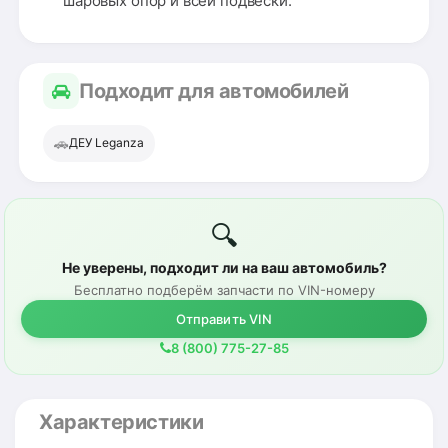
шаровых опор и всей подвески.
Подходит для автомобилей
🚗
ДЕУ Leganza
🔍
Не уверены, подходит ли на ваш автомобиль?
Бесплатно подберём запчасти по VIN-номеру
Отправить VIN
8 (800) 775-27-85
Характеристики