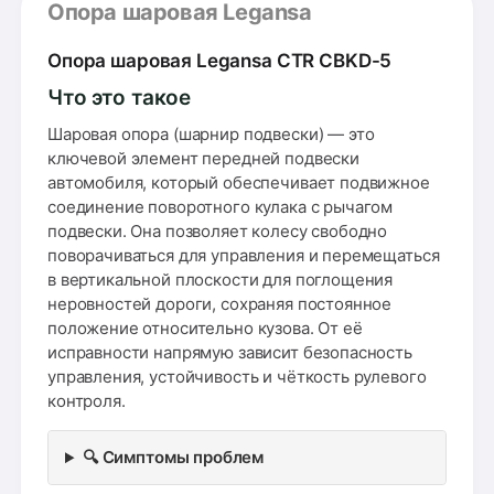
Опора шаровая Legansa
Опора шаровая Legansa CTR CBKD-5
Что это такое
Шаровая опора (шарнир подвески) — это
ключевой элемент передней подвески
автомобиля, который обеспечивает подвижное
соединение поворотного кулака с рычагом
подвески. Она позволяет колесу свободно
поворачиваться для управления и перемещаться
в вертикальной плоскости для поглощения
неровностей дороги, сохраняя постоянное
положение относительно кузова. От её
исправности напрямую зависит безопасность
управления, устойчивость и чёткость рулевого
контроля.
🔍 Симптомы проблем