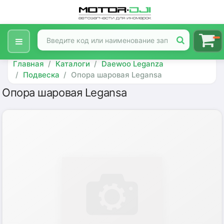
Главная
Каталоги
Daewoo Leganza
Подвеска
Опора шаровая Legansa
Опора шаровая Legansa