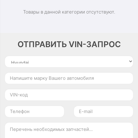
Товары в данной категории отсутствуют.
ОТПРАВИТЬ VIN-ЗАПРОС