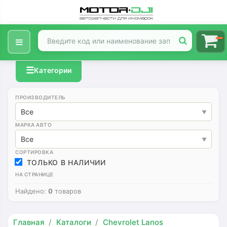
☰
Категории
ПРОИЗВОДИТЕЛЬ
Все
МАРКА АВТО
Все
СОРТИРОВКА
ТОЛЬКО В НАЛИЧИИ
НА СТРАНИЦЕ
Найдено:
0
товаров
Главная
Каталоги
Chevrolet Lanos