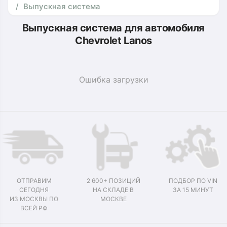
Выпускная система
Выпускная система для автомобиля
Chevrolet Lanos
Ошибка загрузки
ОТПРАВИМ
2 600+ ПОЗИЦИЙ
ПОДБОР ПО VIN
СЕГОДНЯ
НА СКЛАДЕ В
ЗА 15 МИНУТ
ИЗ МОСКВЫ ПО
МОСКВЕ
ВСЕЙ РФ