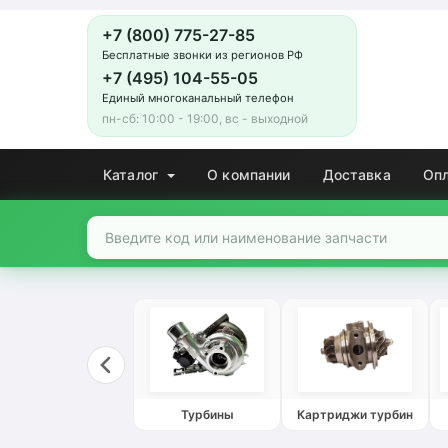
+7 (800) 775-27-85
Бесплатные звонки из регионов РФ
+7 (495) 104-55-05
Единый многоканальный телефон
пн-сб: 10:00 - 19:00, вс - выходной
Каталог
О компании
Доставка
Оп
Турбины
Картриджи турбин