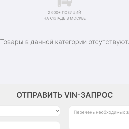
2 600+ ПОЗИЦИЙ
НА СКЛАДЕ В МОСКВЕ
Товары в данной категории отсутствуют
ОТПРАВИТЬ VIN-ЗАПРОС