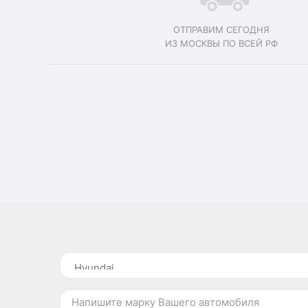
ОТПРАВИМ СЕГОДНЯ
ИЗ МОСКВЫ ПО ВСЕЙ РФ