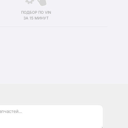
ПОДБОР ПО VIN
ЗА 15 МИНУТ
.