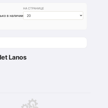
НА СТРАНИЦЕ
ько в наличии
et Lanos