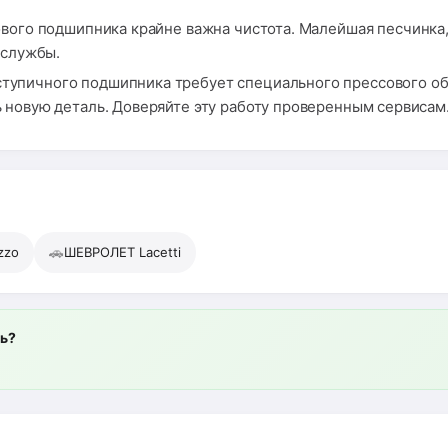
вого подшипника крайне важна чистота. Малейшая песчинка, 
 службы.
тупичного подшипника требует специального прессового об
 новую деталь. Доверяйте эту работу проверенным сервисам
🚗
zzo
ШЕВРОЛЕТ Lacetti
ль?