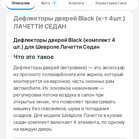
Описание
Авто
Аналоги
Характеристики
1
Дефлекторы дверей Black (к-т 4шт.)
ЛАЧЕТТИ СЕДАН
Дефлекторы дверей Black (комплект 4
шт.) для Шевроле Лачетти Седан
Что это такое
Дефлекторы дверей (ветровики) — это аксессуар
из прочного поликарбоната или акрила, который
монтируется на верхнюю часть оконных рам
автомобиля. Их основное назначение —
регулировка потока воздуха в салон при
открытых окнах, что позволяет проветривать
машину без сквозняков, шума и попадания
осадков. Для модели Шевроле Лачетти в кузове
седан комплект включает 4 элемента, по одному
на каждую дверь.