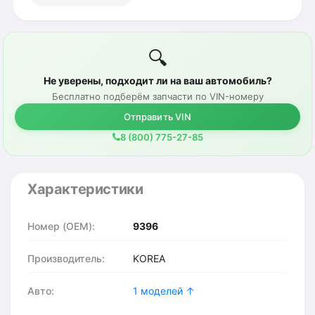
🔍
Не уверены, подходит ли на ваш автомобиль?
Бесплатно подберём запчасти по VIN-номеру
Отправить VIN
8 (800) 775-27-85
Характеристики
Номер (OEM):
9396
Производитель:
KOREA
Авто:
1 моделей ↑