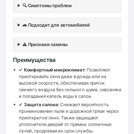
🔍 Симптомы проблем
🚗 Подходит для автомобилей
⚠️ Признаки замены
Преимущества
✔
Комфортный микроклимат:
Позволяют
приоткрывать окна даже в дождь или на
высокой скорости, обеспечивая приток
свежего воздуха без сильного шума, сквозняка
и попадания капель воды в салон.
✔
Защита салона:
Снижают вероятность
проникновения пыли и дорожной грязи через
приоткрытое окно. Также защищают
уплотнители дверей от прямых солнечных
лучей, продлевая их срок службы.