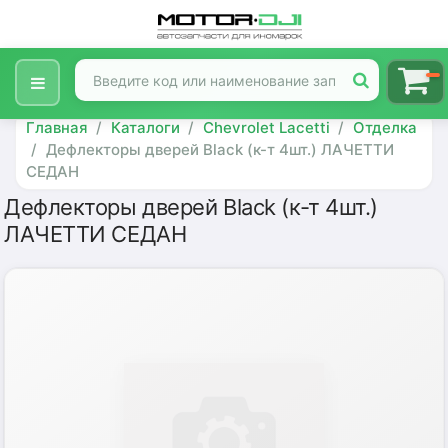
Главная
Каталоги
Chevrolet Lacetti
Отделка
Дефлекторы дверей Black (к-т 4шт.) ЛАЧЕТТИ
СЕДАН
Дефлекторы дверей Black (к-т 4шт.)
ЛАЧЕТТИ СЕДАН