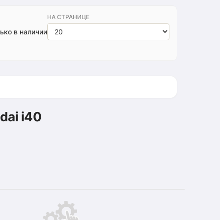
НА СТРАНИЦЕ
ько в наличии
dai i40