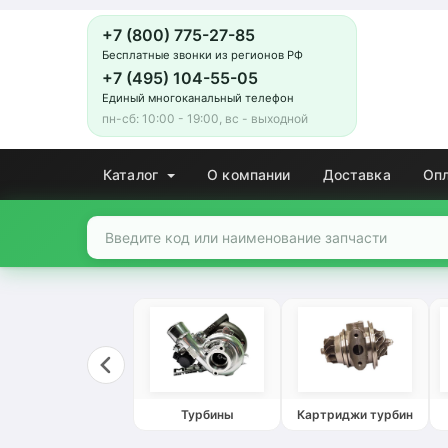
+7 (800) 775-27-85
Бесплатные звонки из регионов РФ
+7 (495) 104-55-05
Единый многоканальный телефон
пн-сб: 10:00 - 19:00, вс - выходной
Каталог
О компании
Доставка
Оп
Турбины
Картриджи турбин