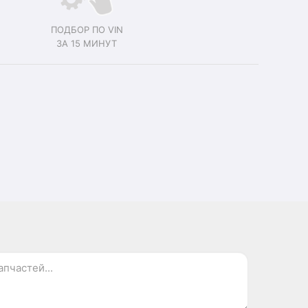
ПОДБОР ПО VIN
ЗА 15 МИНУТ
.