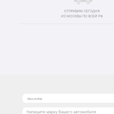
ОТПРАВИМ СЕГОДНЯ
ИЗ МОСКВЫ ПО ВСЕЙ РФ