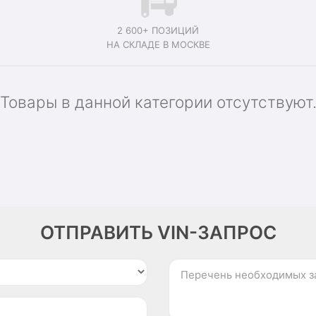
2 600+ ПОЗИЦИЙ
НА СКЛАДЕ В МОСКВЕ
Товары в данной категории отсутствуют
ОТПРАВИТЬ VIN-ЗАПРОС