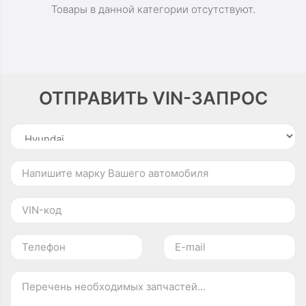
Товары в данной категории отсутствуют.
ОТПРАВИТЬ VIN-ЗАПРОС