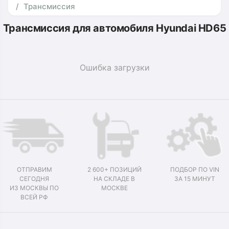
Трансмиссия
Трансмиссия для автомобиля Hyundai HD65
Ошибка загрузки
ОТПРАВИМ
2 600+ ПОЗИЦИЙ
ПОДБОР ПО VIN
СЕГОДНЯ
НА СКЛАДЕ В
ЗА 15 МИНУТ
ИЗ МОСКВЫ ПО
МОСКВЕ
ВСЕЙ РФ