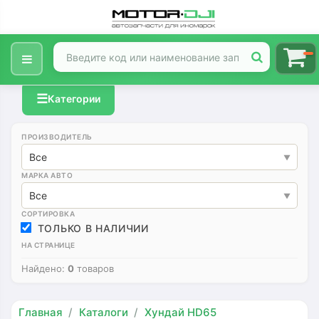
☰
Категории
ПРОИЗВОДИТЕЛЬ
Все
МАРКА АВТО
Все
СОРТИРОВКА
ТОЛЬКО В НАЛИЧИИ
НА СТРАНИЦЕ
Найдено:
0
товаров
Главная
Каталоги
Хундай HD65