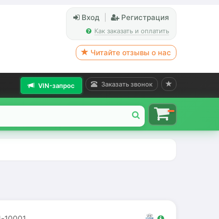
Вход
|
Регистрация
Как заказать и оплатить
Читайте отзывы о нас
Заказать звонок
VIN-запрос
1-10001