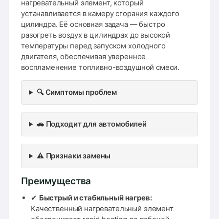
нагревательный элемент, который
устанавливается в камеру сгорания каждого
цилиндра. Её основная задача — быстро
разогреть воздух в цилиндрах до высокой
температуры перед запуском холодного
двигателя, обеспечивая уверенное
воспламенение топливно-воздушной смеси.
🔍 Симптомы проблем
🚗 Подходит для автомобилей
⚠️ Признаки замены
Преимущества
✔
Быстрый и стабильный нагрев:
Качественный нагревательный элемент