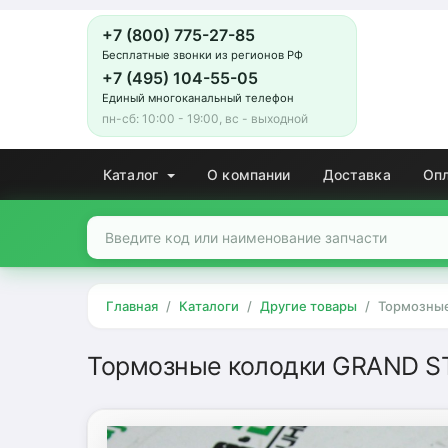
+7 (800) 775-27-85
Бесплатные звонки из регионов РФ
+7 (495) 104-55-05
Единый многоканальный телефон
пн-сб: 10:00 - 19:00, вс - выходной
Каталог
О компании
Доставка
Оп
Главная
Каталоги
Другие товары
Тормозные
Тормозные колодки GRAND S