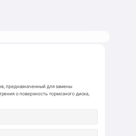
ов, предназначенный для замены
рения о поверхность тормозного диска,