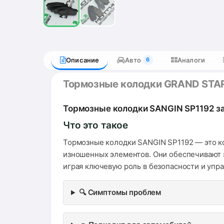
Описание
Авто
Аналоги
6
Тормозные колодки GRAND STA
Тормозные колодки SANGIN SP1192 за
Что это такое
Тормозные колодки SANGIN SP1192 — это к
изношенных элементов. Они обеспечивают э
играя ключевую роль в безопасности и упр
🔍 Симптомы проблем