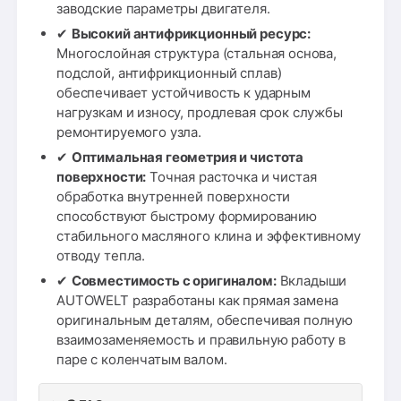
заводские параметры двигателя.
✔
Высокий антифрикционный ресурс:
Многослойная структура (стальная основа,
подслой, антифрикционный сплав)
обеспечивает устойчивость к ударным
нагрузкам и износу, продлевая срок службы
ремонтируемого узла.
✔
Оптимальная геометрия и чистота
поверхности:
Точная расточка и чистая
обработка внутренней поверхности
способствуют быстрому формированию
стабильного масляного клина и эффективному
отводу тепла.
✔
Совместимость с оригиналом:
Вкладыши
AUTOWELT разработаны как прямая замена
оригинальным деталям, обеспечивая полную
взаимозаменяемость и правильную работу в
паре с коленчатым валом.