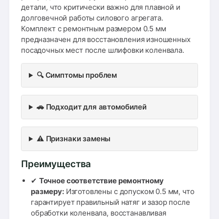
детали, что критически важно для плавной и
долговечной работы силового агрегата.
Комплект с ремонтным размером 0.5 мм
предназначен для восстановления изношенных
посадочных мест после шлифовки коленвала.
🔍 Симптомы проблем
🚗 Подходит для автомобилей
⚠️ Признаки замены
Преимущества
✔
Точное соответствие ремонтному
размеру:
Изготовлены с допуском 0.5 мм, что
гарантирует правильный натяг и зазор после
обработки коленвала, восстанавливая