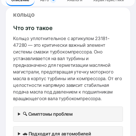
кольцо
Что это такое
Кольцо уплотнительное с артикулом 23181-
47280 — это критически важный элемент
системы смазки турбокомпрессора. Оно
устанавливается на вал турбины и
предназначено для герметизации масляной
магистрали, предотвращая утечку моторного
масла в корпус турбины или компрессора. От его
целостности напрямую зависит стабильная
подача масла под давлением к подшипникам
вращающегося вала турбокомпрессора.
🔍 Симптомы проблем
🚗 Подходит для автомобилей