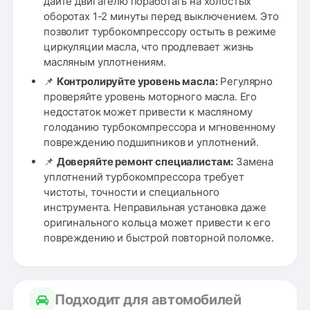
дайте двигателю поработать на холостых
оборотах 1-2 минуты перед выключением. Это
позволит турбокомпрессору остыть в режиме
циркуляции масла, что продлевает жизнь
масляным уплотнениям.
📌
Контролируйте уровень масла:
Регулярно
проверяйте уровень моторного масла. Его
недостаток может привести к масляному
голоданию турбокомпрессора и мгновенному
повреждению подшипников и уплотнений.
📌
Доверяйте ремонт специалистам:
Замена
уплотнений турбокомпрессора требует
чистоты, точности и специального
инструмента. Неправильная установка даже
оригинального кольца может привести к его
повреждению и быстрой повторной поломке.
Подходит для автомобилей