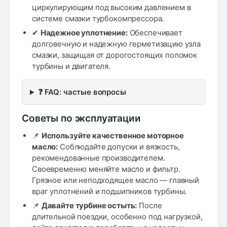
циркулирующим под высоким давлением в
системе смазки турбокомпрессора.
✔
Надежное уплотнение:
Обеспечивает
долговечную и надежную герметизацию узла
смазки, защищая от дорогостоящих поломок
турбины и двигателя.
❓ FAQ: частые вопросы
Советы по эксплуатации
📌
Используйте качественное моторное
масло:
Соблюдайте допуски и вязкость,
рекомендованные производителем.
Своевременно меняйте масло и фильтр.
Грязное или неподходящее масло — главный
враг уплотнений и подшипников турбины.
📌
Давайте турбине остыть:
После
длительной поездки, особенно под нагрузкой,