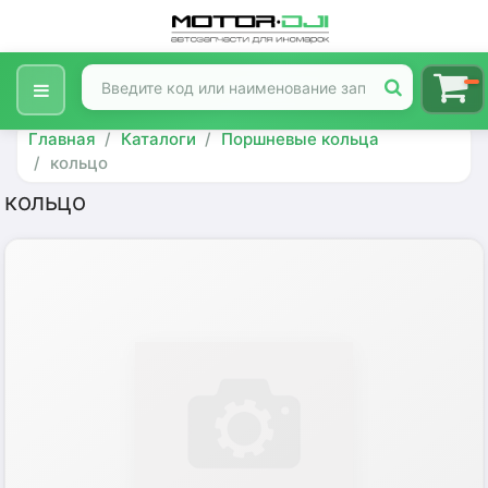
Главная
Каталоги
Поршневые кольца
кольцо
кольцо