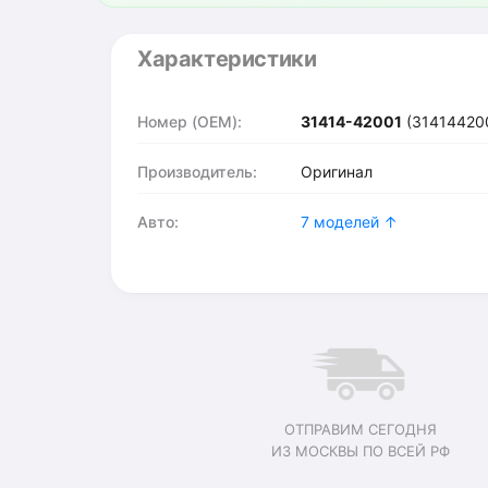
Характеристики
Номер (OEM):
31414-42001
(31414420
Производитель:
Оригинал
Авто:
7 моделей ↑
ОТПРАВИМ СЕГОДНЯ
ИЗ МОСКВЫ ПО ВСЕЙ РФ