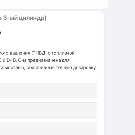
 3-ый цилиндр)
)
ого давления (ТНВД) с топливной
5 и D4B. Она предназначена для
аспылителю, обеспечивая точную дозировку