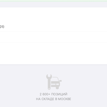
01)
2 600+ ПОЗИЦИЙ
НА СКЛАДЕ В МОСКВЕ