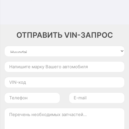
ОТПРАВИТЬ VIN-ЗАПРОС