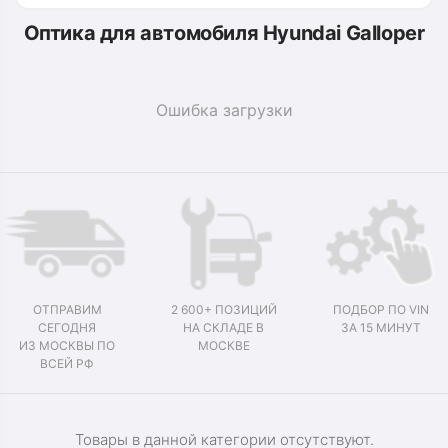
Оптика для автомобиля Hyundai Galloper
Ошибка загрузки
ОТПРАВИМ
2 600+ ПОЗИЦИЙ
ПОДБОР ПО VIN
СЕГОДНЯ
НА СКЛАДЕ В
ЗА 15 МИНУТ
ИЗ МОСКВЫ ПО
МОСКВЕ
ВСЕЙ РФ
Товары в данной категории отсутствуют.