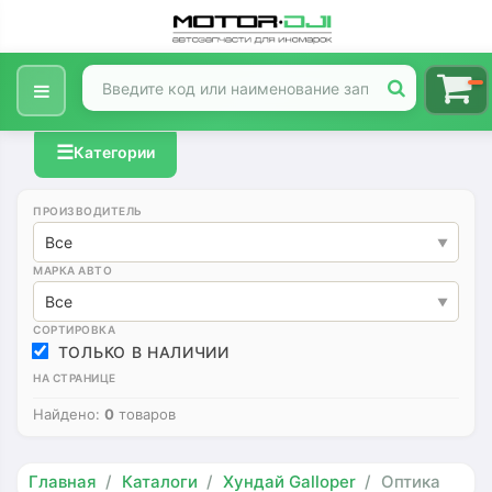
☰
Категории
ПРОИЗВОДИТЕЛЬ
Все
МАРКА АВТО
Все
СОРТИРОВКА
ТОЛЬКО В НАЛИЧИИ
НА СТРАНИЦЕ
Найдено:
0
товаров
Главная
Каталоги
Хундай Galloper
Оптика