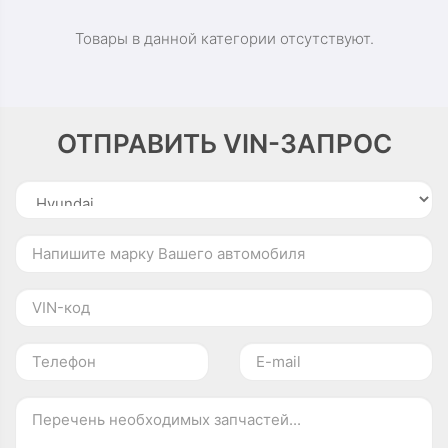
Товары в данной категории отсутствуют.
ОТПРАВИТЬ VIN-ЗАПРОС