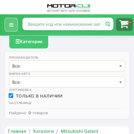
☰
Категории
ПРОИЗВОДИТЕЛЬ
Все
МАРКА АВТО
Все
СОРТИРОВКА
ТОЛЬКО В НАЛИЧИИ
НА СТРАНИЦЕ
Найдено:
0
товаров
Главная
Каталоги
Mitsubishi Galant