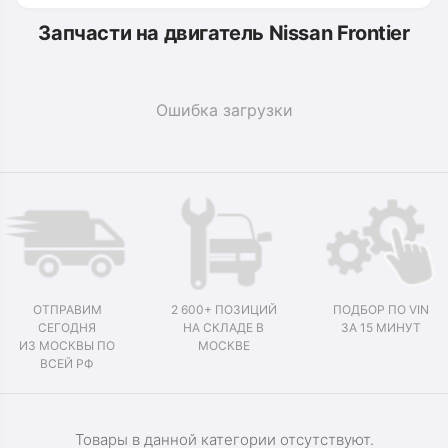
Запчасти на двигатель Nissan Frontier
Ошибка загрузки
ОТПРАВИМ
2 600+ ПОЗИЦИЙ
ПОДБОР ПО VIN
СЕГОДНЯ
НА СКЛАДЕ В
ЗА 15 МИНУТ
ИЗ МОСКВЫ ПО
МОСКВЕ
ВСЕЙ РФ
Товары в данной категории отсутствуют.