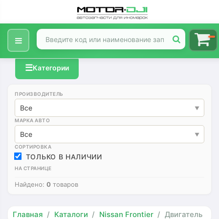
☰
Категории
ПРОИЗВОДИТЕЛЬ
Все
МАРКА АВТО
Все
СОРТИРОВКА
ТОЛЬКО В НАЛИЧИИ
НА СТРАНИЦЕ
Найдено:
0
товаров
Главная
Каталоги
Nissan Frontier
Двигатель