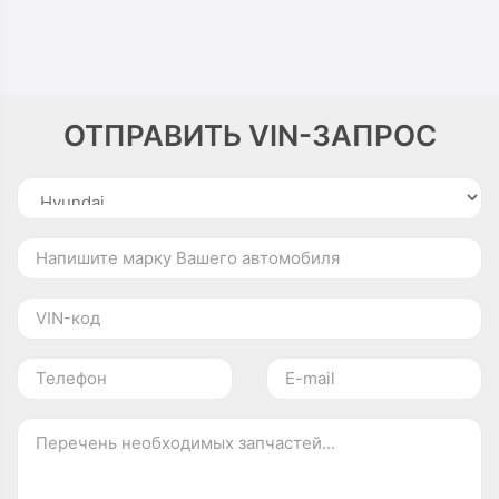
ОТПРАВИТЬ VIN-ЗАПРОС