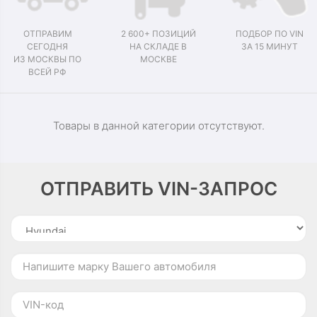
ОТПРАВИМ
2 600+ ПОЗИЦИЙ
ПОДБОР ПО VIN
СЕГОДНЯ
НА СКЛАДЕ В
ЗА 15 МИНУТ
ИЗ МОСКВЫ ПО
МОСКВЕ
ВСЕЙ РФ
Товары в данной категории отсутствуют.
ОТПРАВИТЬ VIN-ЗАПРОС