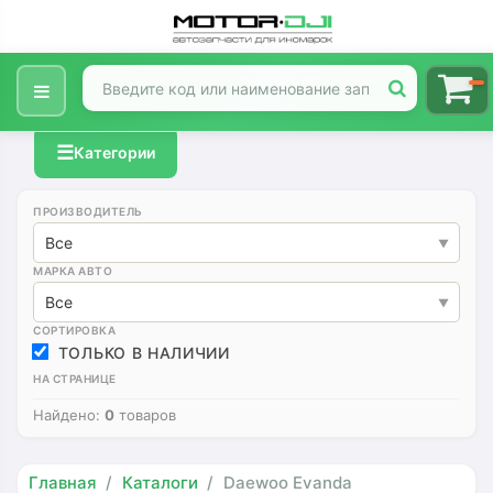
☰
Категории
ПРОИЗВОДИТЕЛЬ
Все
МАРКА АВТО
Все
СОРТИРОВКА
ТОЛЬКО В НАЛИЧИИ
НА СТРАНИЦЕ
Найдено:
0
товаров
Главная
Каталоги
Daewoo Evanda