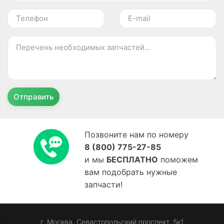
Отправить
Позвоните нам по номеру
8 (800) 775-27-85
и мы
БЕСПЛАТНО
поможем
вам подобрать нужные
запчасти!
г. Москва, Севастопольский проспект, 5к1