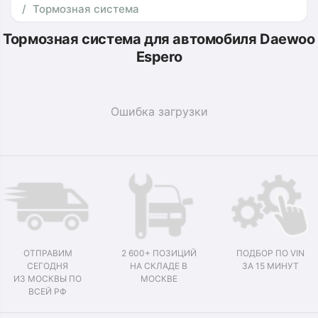
Тормозная система
Тормозная система для автомобиля Daewoo
Espero
Ошибка загрузки
ОТПРАВИМ
2 600+ ПОЗИЦИЙ
ПОДБОР ПО VIN
СЕГОДНЯ
НА СКЛАДЕ В
ЗА 15 МИНУТ
ИЗ МОСКВЫ ПО
МОСКВЕ
ВСЕЙ РФ