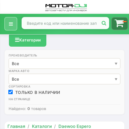
☰
Категории
ПРОИЗВОДИТЕЛЬ
Все
МАРКА АВТО
Все
СОРТИРОВКА
ТОЛЬКО В НАЛИЧИИ
НА СТРАНИЦЕ
Найдено:
0
товаров
Главная
Каталоги
Daewoo Espero