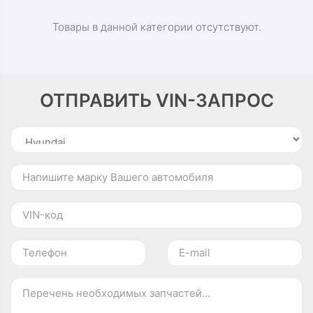
Товары в данной категории отсутствуют.
ОТПРАВИТЬ VIN-ЗАПРОС