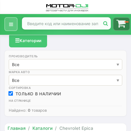
☰
Категории
ПРОИЗВОДИТЕЛЬ
Все
МАРКА АВТО
Все
СОРТИРОВКА
ТОЛЬКО В НАЛИЧИИ
НА СТРАНИЦЕ
Найдено:
0
товаров
Главная
Каталоги
Chevrolet Epica