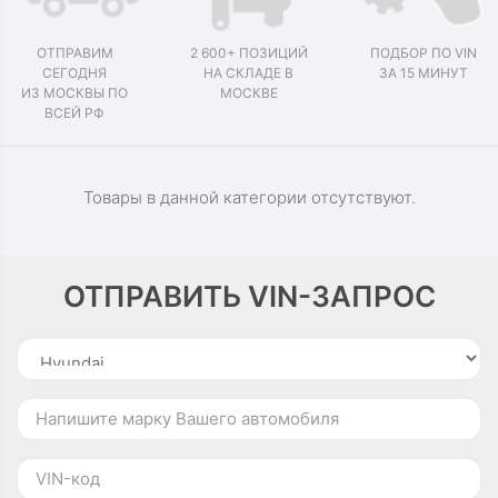
ОТПРАВИМ
2 600+ ПОЗИЦИЙ
ПОДБОР ПО VIN
СЕГОДНЯ
НА СКЛАДЕ В
ЗА 15 МИНУТ
ИЗ МОСКВЫ ПО
МОСКВЕ
ВСЕЙ РФ
Товары в данной категории отсутствуют.
ОТПРАВИТЬ VIN-ЗАПРОС