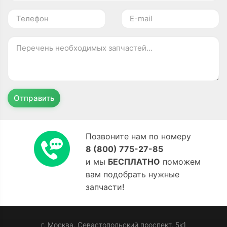
Отправить
Позвоните нам по номеру
8 (800) 775-27-85
и мы
БЕСПЛАТНО
поможем
вам подобрать нужные
запчасти!
г. Москва, Севастопольский проспект, 5к1