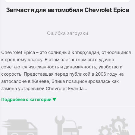
Запчасти для автомобиля Chevrolet Epica
Ошибка загрузки
Chevrolet Epica – это солидный &nbsp;седан, относящийся
к среднему классу. В этом элегантном авто удачно
сочетаются изысканность и динамичность, удобство и
скорость. Представшая перед публикой в 2006 году на
автосалоне в Женеве, Эпика позиционировалась как
замена устаревшей Chevrolet Evanda...
Подробнее о категории ▼