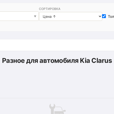
СОРТИРОВКА
Тол
Разное для автомобиля Kia Clarus