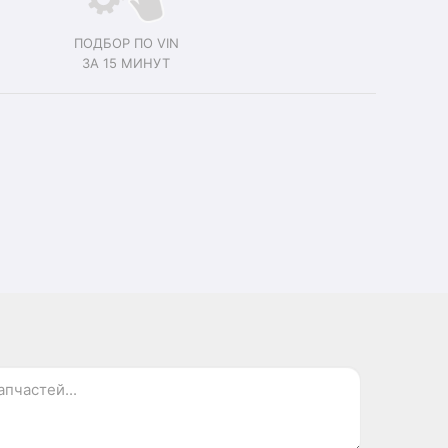
ПОДБОР ПО VIN
ЗА 15 МИНУТ
.