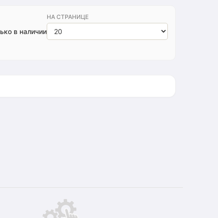
НА СТРАНИЦЕ
ько в наличии