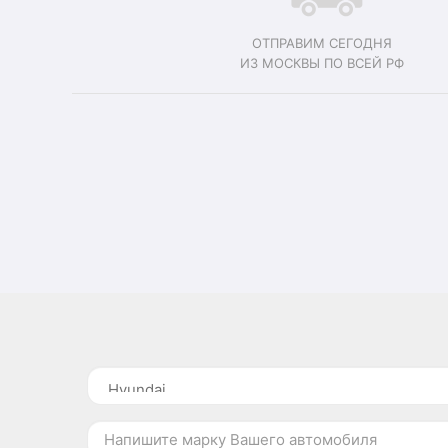
ОТПРАВИМ СЕГОДНЯ
ИЗ МОСКВЫ ПО ВСЕЙ РФ