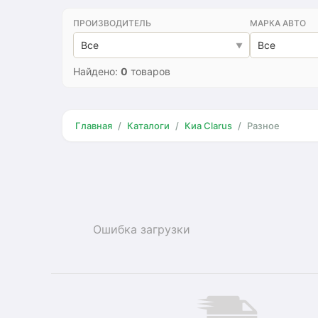
ПРОИЗВОДИТЕЛЬ
МАРКА АВТО
Все
Все
Найдено:
0
товаров
Главная
Каталоги
Киа Clarus
Разное
Ошибка загрузки