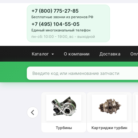
+7 (800) 775-27-85
Бесплатные звонки из регионов РФ
+7 (495) 104-55-05
Единый многоканальный телефон
пн-сб: 10:00 - 19:00, вс - выходной
Каталог
О компании
Доставка
Оп
Турбины
Картриджи турбин