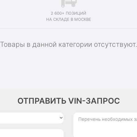
2 600+ ПОЗИЦИЙ
НА СКЛАДЕ В МОСКВЕ
Товары в данной категории отсутствуют
ОТПРАВИТЬ VIN-ЗАПРОС