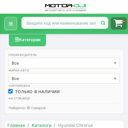
☰
Категории
ПРОИЗВОДИТЕЛЬ
Все
МАРКА АВТО
Все
СОРТИРОВКА
ТОЛЬКО В НАЛИЧИИ
НА СТРАНИЦЕ
Найдено:
0
товаров
Главная
Каталоги
Hyundai Chrorus