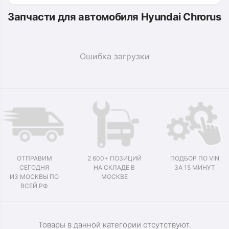
Запчасти для автомобиля Hyundai Chrorus
Ошибка загрузки
ОТПРАВИМ
2 600+ ПОЗИЦИЙ
ПОДБОР ПО VIN
СЕГОДНЯ
НА СКЛАДЕ В
ЗА 15 МИНУТ
ИЗ МОСКВЫ ПО
МОСКВЕ
ВСЕЙ РФ
Товары в данной категории отсутствуют.