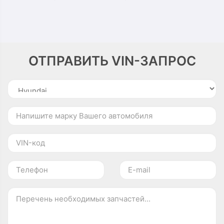
ОТПРАВИТЬ VIN-ЗАПРОС