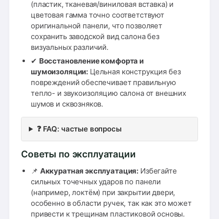
(пластик, тканевая/виниловая вставка) и
цветовая гамма точно соответствуют
оригинальной панели, что позволяет
сохранить заводской вид салона без
визуальных различий.
✔
Восстановление комфорта и
шумоизоляции:
Цельная конструкция без
повреждений обеспечивает правильную
тепло- и звукоизоляцию салона от внешних
шумов и сквозняков.
❓ FAQ: частые вопросы
Советы по эксплуатации
📌
Аккуратная эксплуатация:
Избегайте
сильных точечных ударов по панели
(например, локтём) при закрытии двери,
особенно в области ручек, так как это может
привести к трещинам пластиковой основы.