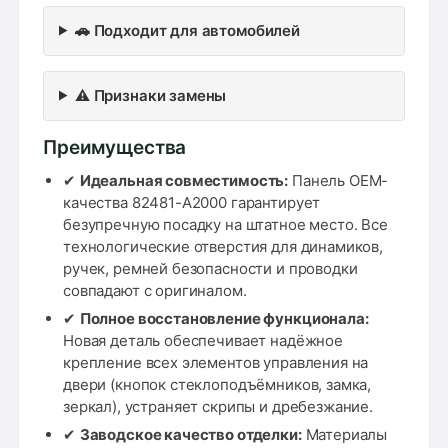
🚗 Подходит для автомобилей
⚠️ Признаки замены
Преимущества
✔
Идеальная совместимость:
Панель OEM-
качества 82481-A2000 гарантирует
безупречную посадку на штатное место. Все
технологические отверстия для динамиков,
ручек, ремней безопасности и проводки
совпадают с оригиналом.
✔
Полное восстановление функционала:
Новая деталь обеспечивает надёжное
крепление всех элементов управления на
двери (кнопок стеклоподъёмников, замка,
зеркал), устраняет скрипы и дребезжание.
✔
Заводское качество отделки:
Материалы