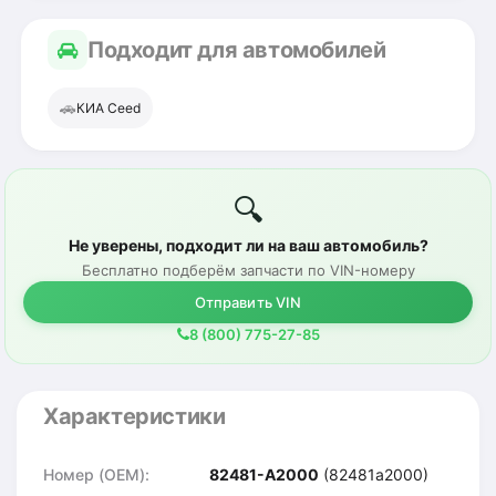
Подходит для автомобилей
🚗
КИА Ceed
🔍
Не уверены, подходит ли на ваш автомобиль?
Бесплатно подберём запчасти по VIN-номеру
Отправить VIN
8 (800) 775-27-85
Характеристики
Номер (OEM):
82481-A2000
(82481a2000)