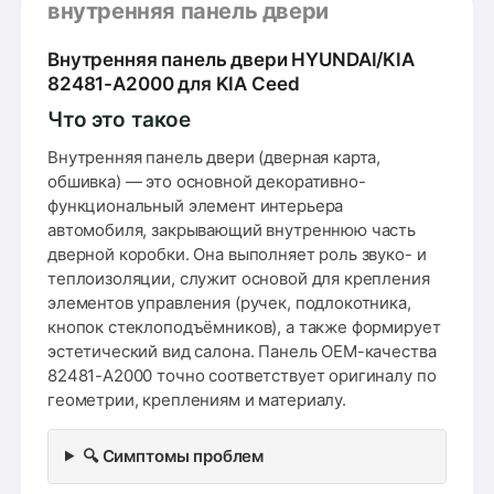
внутренняя панель двери
Внутренняя панель двери HYUNDAI/KIA
82481-A2000 для KIA Ceed
Что это такое
Внутренняя панель двери (дверная карта,
обшивка) — это основной декоративно-
функциональный элемент интерьера
автомобиля, закрывающий внутреннюю часть
дверной коробки. Она выполняет роль звуко- и
теплоизоляции, служит основой для крепления
элементов управления (ручек, подлокотника,
кнопок стеклоподъёмников), а также формирует
эстетический вид салона. Панель OEM-качества
82481-A2000 точно соответствует оригиналу по
геометрии, креплениям и материалу.
🔍 Симптомы проблем