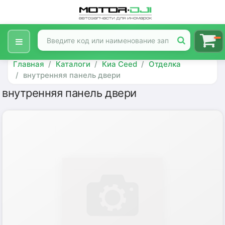
Главная
Каталоги
Киа Ceed
Отделка
внутренняя панель двери
внутренняя панель двери