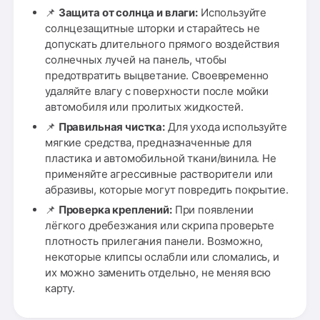
📌
Защита от солнца и влаги:
Используйте
солнцезащитные шторки и старайтесь не
допускать длительного прямого воздействия
солнечных лучей на панель, чтобы
предотвратить выцветание. Своевременно
удаляйте влагу с поверхности после мойки
автомобиля или пролитых жидкостей.
📌
Правильная чистка:
Для ухода используйте
мягкие средства, предназначенные для
пластика и автомобильной ткани/винила. Не
применяйте агрессивные растворители или
абразивы, которые могут повредить покрытие.
📌
Проверка креплений:
При появлении
лёгкого дребезжания или скрипа проверьте
плотность прилегания панели. Возможно,
некоторые клипсы ослабли или сломались, и
их можно заменить отдельно, не меняя всю
карту.