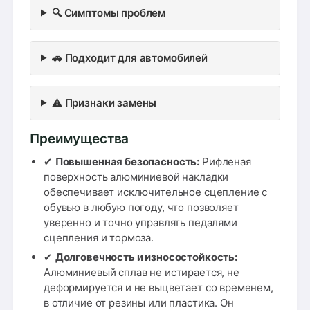
🔍 Симптомы проблем
🚗 Подходит для автомобилей
⚠️ Признаки замены
Преимущества
✔
Повышенная безопасность:
Рифленая
поверхность алюминиевой накладки
обеспечивает исключительное сцепление с
обувью в любую погоду, что позволяет
уверенно и точно управлять педалями
сцепления и тормоза.
✔
Долговечность и износостойкость:
Алюминиевый сплав не истирается, не
деформируется и не выцветает со временем,
в отличие от резины или пластика. Он