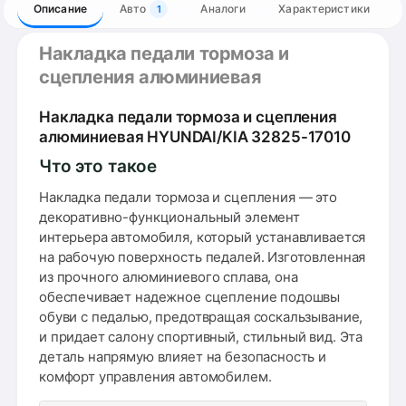
Описание
Авто
Аналоги
Характеристики
1
Накладка педали тормоза и
сцепления алюминиевая
Накладка педали тормоза и сцепления
алюминиевая HYUNDAI/KIA 32825-17010
Что это такое
Накладка педали тормоза и сцепления — это
декоративно-функциональный элемент
интерьера автомобиля, который устанавливается
на рабочую поверхность педалей. Изготовленная
из прочного алюминиевого сплава, она
обеспечивает надежное сцепление подошвы
обуви с педалью, предотвращая соскальзывание,
и придает салону спортивный, стильный вид. Эта
деталь напрямую влияет на безопасность и
комфорт управления автомобилем.