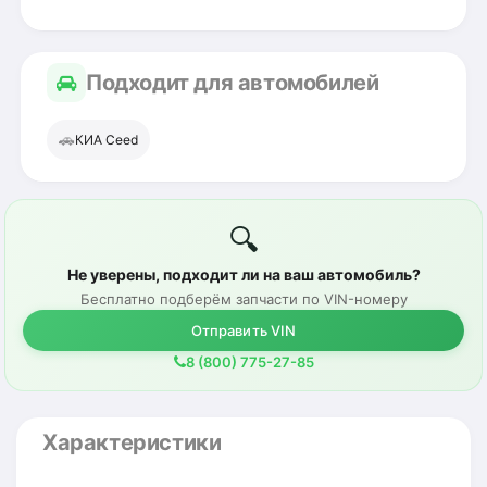
Подходит для автомобилей
🚗
КИА Ceed
🔍
Не уверены, подходит ли на ваш автомобиль?
Бесплатно подберём запчасти по VIN-номеру
Отправить VIN
8 (800) 775-27-85
Характеристики