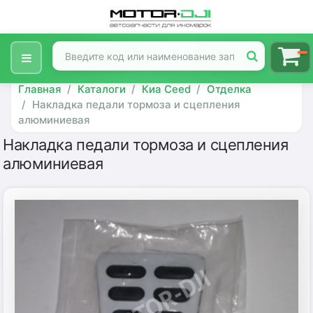
Главная
Каталоги
Киа Ceed
Отделка
Накладка педали тормоза и сцепления
алюминиевая
Накладка педали тормоза и сцепления
алюминиевая