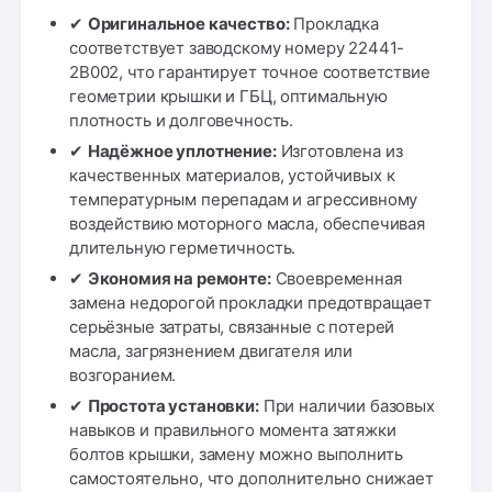
✔
Оригинальное качество:
Прокладка
соответствует заводскому номеру 22441-
2B002, что гарантирует точное соответствие
геометрии крышки и ГБЦ, оптимальную
плотность и долговечность.
✔
Надёжное уплотнение:
Изготовлена из
качественных материалов, устойчивых к
температурным перепадам и агрессивному
воздействию моторного масла, обеспечивая
длительную герметичность.
✔
Экономия на ремонте:
Своевременная
замена недорогой прокладки предотвращает
серьёзные затраты, связанные с потерей
масла, загрязнением двигателя или
возгоранием.
✔
Простота установки:
При наличии базовых
навыков и правильного момента затяжки
болтов крышки, замену можно выполнить
самостоятельно, что дополнительно снижает