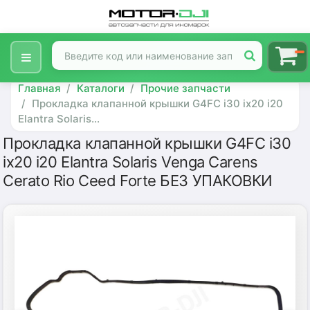
Главная
Каталоги
Прочие запчасти
Прокладка клапанной крышки G4FC i30 ix20 i20
Elantra Solaris...
Прокладка клапанной крышки G4FC i30
ix20 i20 Elantra Solaris Venga Carens
Cerato Rio Ceed Forte БЕЗ УПАКОВКИ