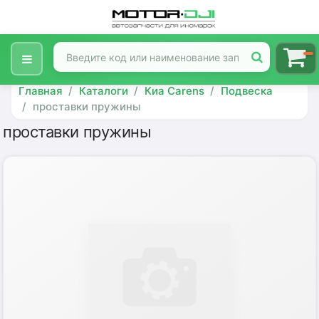
Главная
Каталоги
Киа Carens
Подвеска
проставки пружины
проставки пружины