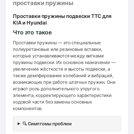
проставки пружины
Проставки пружины подвески TTC для
KIA и Hyundai
Что это такое
Проставки пружины — это специальные
полиуретановые или резиновые вставки,
которые устанавливаются между витками
пружины подвески. Их основное назначение —
увеличение жёсткости и высоты подвески, а
также демпфирование колебаний и вибраций,
возникающих при работе штатных пружин. Они
играют роль дополнительного упругого
элемента, корректирующего характеристики
ходовой части без замены основных
компонентов.
🔍 Симптомы проблем