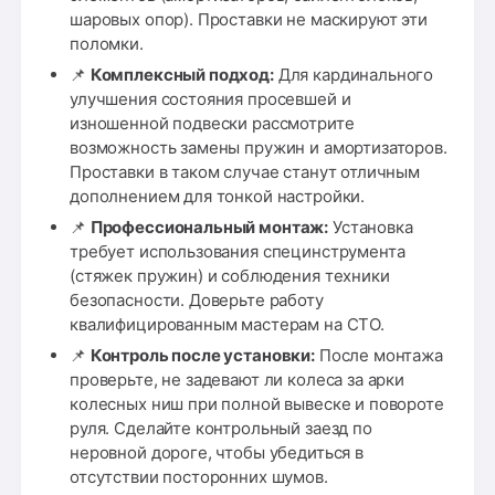
шаровых опор). Проставки не маскируют эти
поломки.
📌
Комплексный подход:
Для кардинального
улучшения состояния просевшей и
изношенной подвески рассмотрите
возможность замены пружин и амортизаторов.
Проставки в таком случае станут отличным
дополнением для тонкой настройки.
📌
Профессиональный монтаж:
Установка
требует использования специнструмента
(стяжек пружин) и соблюдения техники
безопасности. Доверьте работу
квалифицированным мастерам на СТО.
📌
Контроль после установки:
После монтажа
проверьте, не задевают ли колеса за арки
колесных ниш при полной вывеске и повороте
руля. Сделайте контрольный заезд по
неровной дороге, чтобы убедиться в
отсутствии посторонних шумов.