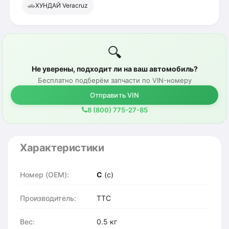
🚗
ХУНДАЙ Veracruz
🔍
Не уверены, подходит ли на ваш автомобиль?
Бесплатно подберём запчасти по VIN-номеру
Отправить VIN
8 (800) 775-27-85
Характеристики
Номер (OEM):
C
(c)
Производитель:
TTC
Вес:
0.5 кг