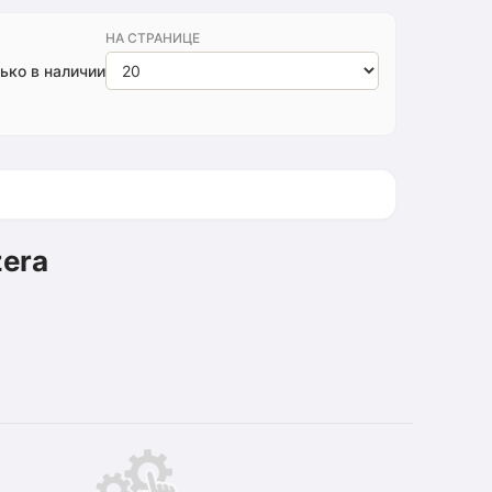
НА СТРАНИЦЕ
ько в наличии
zera