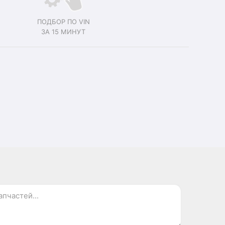
ПОДБОР ПО VIN
ЗА 15 МИНУТ
.