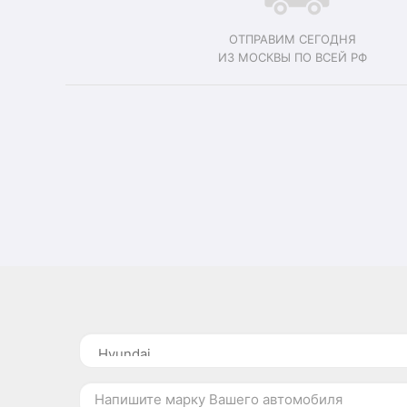
ОТПРАВИМ СЕГОДНЯ
ИЗ МОСКВЫ ПО ВСЕЙ РФ