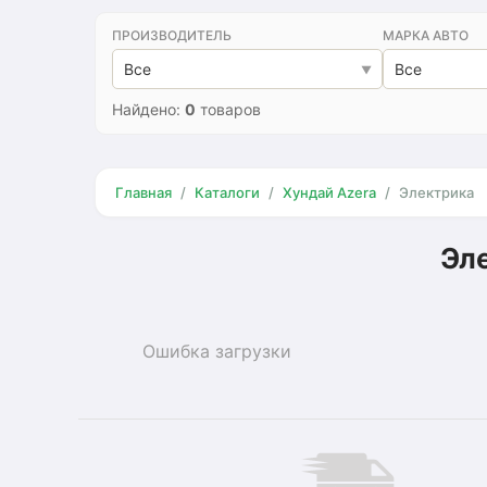
ПРОИЗВОДИТЕЛЬ
МАРКА АВТО
Все
Все
Найдено:
0
товаров
Главная
Каталоги
Хундай Azera
Электрика
Эле
Ошибка загрузки