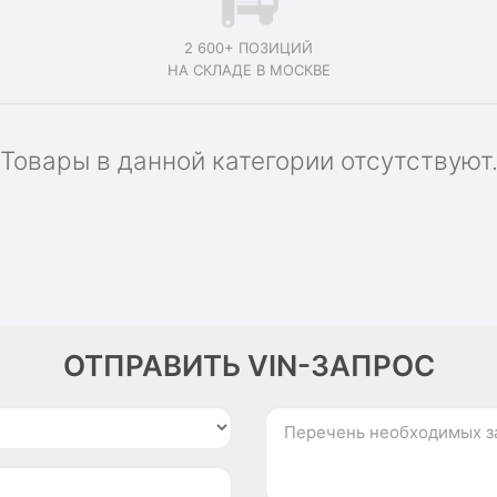
2 600+ ПОЗИЦИЙ
НА СКЛАДЕ В МОСКВЕ
Товары в данной категории отсутствуют
ОТПРАВИТЬ VIN-ЗАПРОС