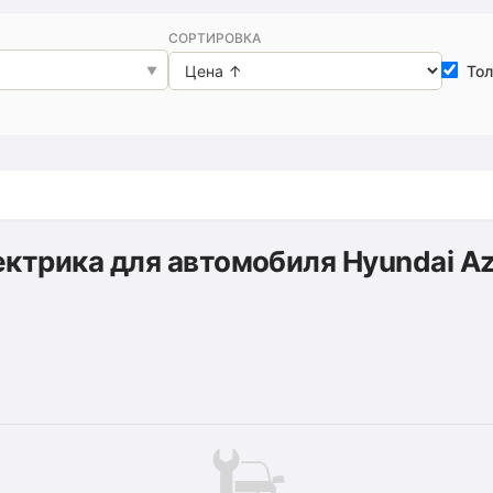
СОРТИРОВКА
Тол
ктрика для автомобиля Hyundai A