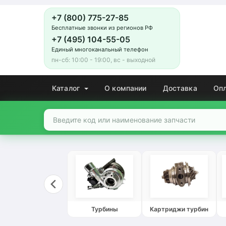
+7 (800) 775-27-85
Бесплатные звонки из регионов РФ
+7 (495) 104-55-05
Единый многоканальный телефон
пн-сб: 10:00 - 19:00, вс - выходной
Каталог
О компании
Доставка
Оп
Турбины
Картриджи турбин