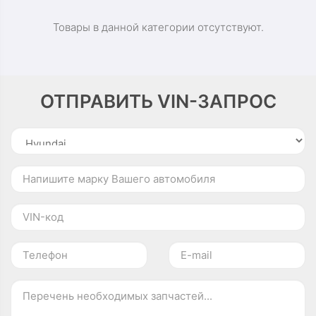
Товары в данной категории отсутствуют.
ОТПРАВИТЬ VIN-ЗАПРОС