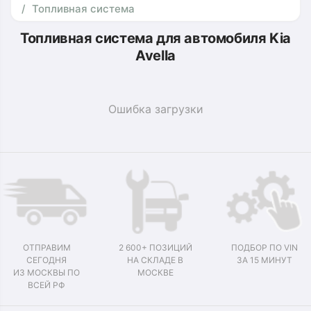
Топливная система
Топливная система для автомобиля Kia
Avella
Ошибка загрузки
ОТПРАВИМ
2 600+ ПОЗИЦИЙ
ПОДБОР ПО VIN
СЕГОДНЯ
НА СКЛАДЕ В
ЗА 15 МИНУТ
ИЗ МОСКВЫ ПО
МОСКВЕ
ВСЕЙ РФ