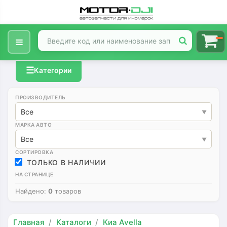
☰
Категории
ПРОИЗВОДИТЕЛЬ
Все
МАРКА АВТО
Все
СОРТИРОВКА
ТОЛЬКО В НАЛИЧИИ
НА СТРАНИЦЕ
Найдено:
0
товаров
Главная
Каталоги
Киа Avella