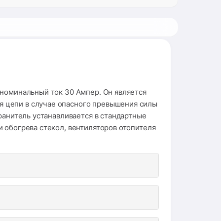
 номинальный ток 30 Ампер. Он является
 цепи в случае опасного превышения силы
ранитель устанавливается в стандартные
 обогрева стекол, вентиляторов отопителя