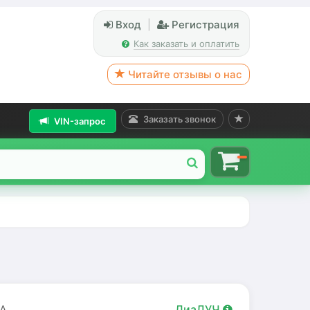
Вход
|
Регистрация
Как заказать и оплатить
Читайте отзывы о нас
Заказать звонок
VIN-запрос
A
ДиаЛУЧ