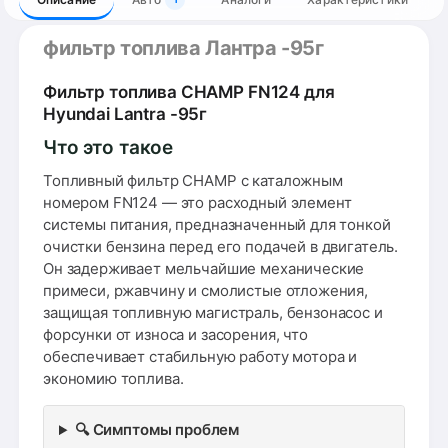
фильтр топлива Лантра -95г
Фильтр топлива CHAMP FN124 для
Hyundai Lantra -95г
Что это такое
Топливный фильтр CHAMP с каталожным
номером FN124 — это расходный элемент
системы питания, предназначенный для тонкой
очистки бензина перед его подачей в двигатель.
Он задерживает мельчайшие механические
примеси, ржавчину и смолистые отложения,
защищая топливную магистраль, бензонасос и
форсунки от износа и засорения, что
обеспечивает стабильную работу мотора и
экономию топлива.
🔍 Симптомы проблем