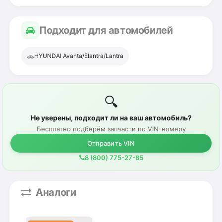
Подходит для автомобилей
🚗
HYUNDAI Avanta/Elantra/Lantra
🔍
Не уверены, подходит ли на ваш автомобиль?
Бесплатно подберём запчасти по VIN-номеру
Отправить VIN
8 (800) 775-27-85
Аналоги