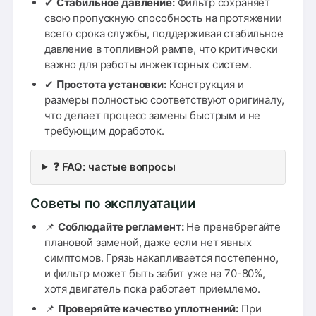
✔
Стабильное давление:
Фильтр сохраняет
свою пропускную способность на протяжении
всего срока службы, поддерживая стабильное
давление в топливной рампе, что критически
важно для работы инжекторных систем.
✔
Простота установки:
Конструкция и
размеры полностью соответствуют оригиналу,
что делает процесс замены быстрым и не
требующим доработок.
❓ FAQ: частые вопросы
Советы по эксплуатации
📌
Соблюдайте регламент:
Не пренебрегайте
плановой заменой, даже если нет явных
симптомов. Грязь накапливается постепенно,
и фильтр может быть забит уже на 70-80%,
хотя двигатель пока работает приемлемо.
📌
Проверяйте качество уплотнений:
При