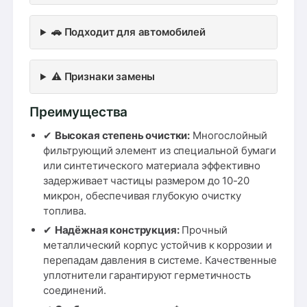
🚗 Подходит для автомобилей
⚠️ Признаки замены
Преимущества
✔
Высокая степень очистки:
Многослойный
фильтрующий элемент из специальной бумаги
или синтетического материала эффективно
задерживает частицы размером до 10-20
микрон, обеспечивая глубокую очистку
топлива.
✔
Надёжная конструкция:
Прочный
металлический корпус устойчив к коррозии и
перепадам давления в системе. Качественные
уплотнители гарантируют герметичность
соединений.