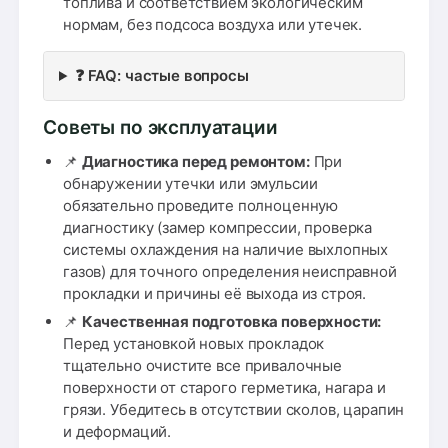
топлива и соответствием экологическим
нормам, без подсоса воздуха или утечек.
❓ FAQ: частые вопросы
Советы по эксплуатации
📌
Диагностика перед ремонтом:
При
обнаружении утечки или эмульсии
обязательно проведите полноценную
диагностику (замер компрессии, проверка
системы охлаждения на наличие выхлопных
газов) для точного определения неисправной
прокладки и причины её выхода из строя.
📌
Качественная подготовка поверхности:
Перед установкой новых прокладок
тщательно очистите все привалочные
поверхности от старого герметика, нагара и
грязи. Убедитесь в отсутствии сколов, царапин
и деформаций.