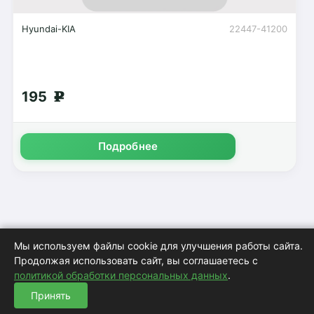
Hyundai-KIA
22447-41200
195
g
Подробнее
Мы используем файлы cookie для улучшения работы сайта.
Продолжая использовать сайт, вы соглашаетесь с
политикой обработки персональных данных
.
Принять