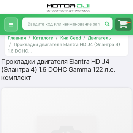
Главная
Каталоги
Киа Ceed
Двигатель
Прокладки двигателя Elantra HD J4 (Элантра 4)
1.6 DOHC...
Прокладки двигателя Elantra HD J4
(Элантра 4) 1.6 DOHC Gamma 122 л.с.
комплект