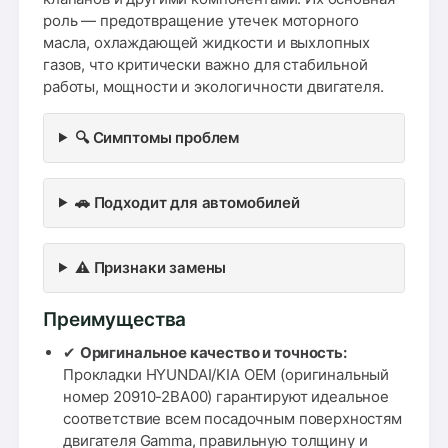
роль — предотвращение утечек моторного
масла, охлаждающей жидкости и выхлопных
газов, что критически важно для стабильной
работы, мощности и экологичности двигателя.
🔍 Симптомы проблем
🚗 Подходит для автомобилей
⚠️ Признаки замены
Преимущества
✔
Оригинальное качество и точность:
Прокладки HYUNDAI/KIA OEM (оригинальный
номер 20910-2BA00) гарантируют идеальное
соответствие всем посадочным поверхностям
двигателя Gamma, правильную толщину и