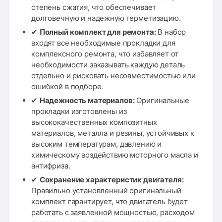
степень сжатия, что обеспечивает
долговечную и надежную герметизацию.
✔
Полный комплект для ремонта:
В набор
входят все необходимые прокладки для
комплексного ремонта, что избавляет от
необходимости заказывать каждую деталь
отдельно и рисковать несовместимостью или
ошибкой в подборе.
✔
Надежность материалов:
Оригинальные
прокладки изготовлены из
высококачественных композитных
материалов, металла и резины, устойчивых к
высоким температурам, давлению и
химическому воздействию моторного масла и
антифриза.
✔
Сохранение характеристик двигателя:
Правильно установленный оригинальный
комплект гарантирует, что двигатель будет
работать с заявленной мощностью, расходом