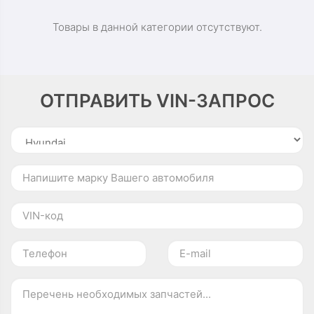
Товары в данной категории отсутствуют.
ОТПРАВИТЬ VIN-ЗАПРОС