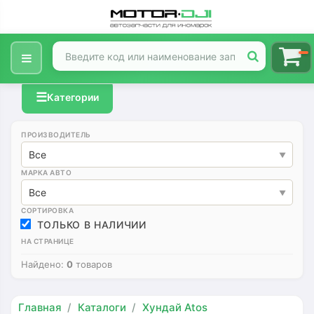
☰
Категории
ПРОИЗВОДИТЕЛЬ
Все
МАРКА АВТО
Все
СОРТИРОВКА
ТОЛЬКО В НАЛИЧИИ
НА СТРАНИЦЕ
Найдено:
0
товаров
Главная
Каталоги
Хундай Atos