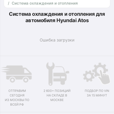
Система охлаждения и отопления
Система охлаждения и отопления для
автомобиля Hyundai Atos
Ошибка загрузки
ОТПРАВИМ
2 600+ ПОЗИЦИЙ
ПОДБОР ПО VIN
СЕГОДНЯ
НА СКЛАДЕ В
ЗА 15 МИНУТ
ИЗ МОСКВЫ ПО
МОСКВЕ
ВСЕЙ РФ