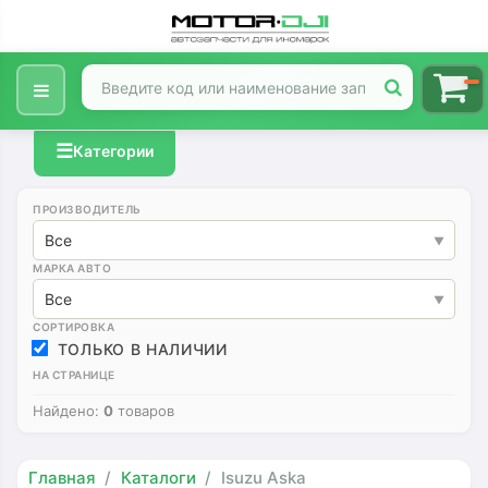
☰
Категории
ПРОИЗВОДИТЕЛЬ
Все
МАРКА АВТО
Все
СОРТИРОВКА
ТОЛЬКО В НАЛИЧИИ
НА СТРАНИЦЕ
Найдено:
0
товаров
Главная
Каталоги
Isuzu Aska