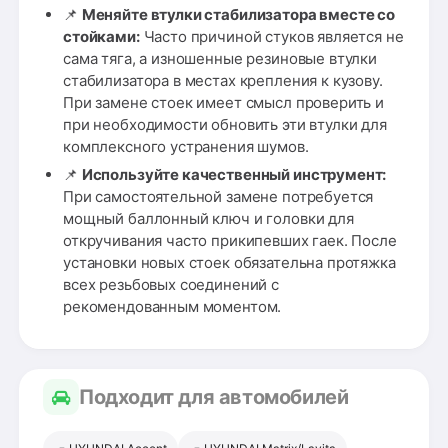
📌
Меняйте втулки стабилизатора вместе со
стойками:
Часто причиной стуков является не
сама тяга, а изношенные резиновые втулки
стабилизатора в местах крепления к кузову.
При замене стоек имеет смысл проверить и
при необходимости обновить эти втулки для
комплексного устранения шумов.
📌
Используйте качественный инструмент:
При самостоятельной замене потребуется
мощный баллонный ключ и головки для
откручивания часто прикипевших гаек. После
установки новых стоек обязательна протяжка
всех резьбовых соединений с
рекомендованным моментом.
Подходит для автомобилей