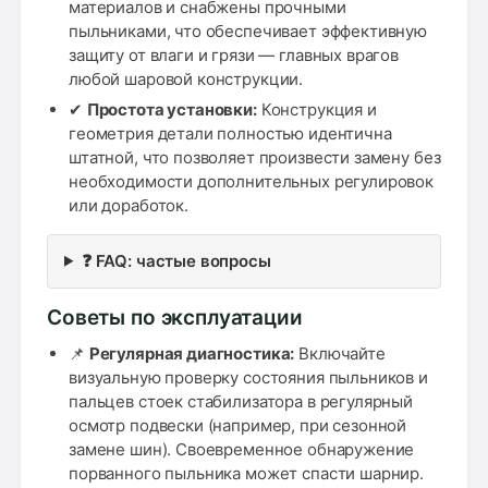
материалов и снабжены прочными
пыльниками, что обеспечивает эффективную
защиту от влаги и грязи — главных врагов
любой шаровой конструкции.
✔
Простота установки:
Конструкция и
геометрия детали полностью идентична
штатной, что позволяет произвести замену без
необходимости дополнительных регулировок
или доработок.
❓ FAQ: частые вопросы
Советы по эксплуатации
📌
Регулярная диагностика:
Включайте
визуальную проверку состояния пыльников и
пальцев стоек стабилизатора в регулярный
осмотр подвески (например, при сезонной
замене шин). Своевременное обнаружение
порванного пыльника может спасти шарнир.