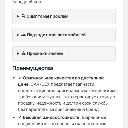
передней оси.
🔍 Симптомы проблем
🚗 Подходит для автомобилей
⚠️ Признаки замены
Преимущества
✔
Оригинальное качество по доступной
цене:
CAR-DEX предлагает запчасти,
соответствующие оригинальным техническим
требованиям Hyundai, что гарантирует точную
посадку, надежность и долгий срок службы
без переплаты за оригинальный бренд.
✔
Высокая износостойкость:
Шарнирные
соединения изготовлены из качественных