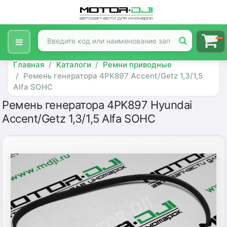
Главная
Каталоги
Ремни приводные
Ремень генератора 4PK897 Accent/Getz 1,3/1,5
Alfa SOHC
Ремень генератора 4PK897 Hyundai
Accent/Getz 1,3/1,5 Alfa SOHC