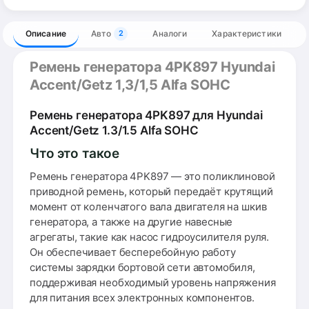
Описание
Авто
Аналоги
Характеристики
2
Ремень генератора 4PK897 Hyundai
Accent/Getz 1,3/1,5 Alfa SOHC
Ремень генератора 4PK897 для Hyundai
Accent/Getz 1.3/1.5 Alfa SOHC
Что это такое
Ремень генератора 4PK897 — это поликлиновой
приводной ремень, который передаёт крутящий
момент от коленчатого вала двигателя на шкив
генератора, а также на другие навесные
агрегаты, такие как насос гидроусилителя руля.
Он обеспечивает бесперебойную работу
системы зарядки бортовой сети автомобиля,
поддерживая необходимый уровень напряжения
для питания всех электронных компонентов.