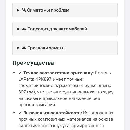
🔍 Симптомы проблем
🚗 Подходит для автомобилей
⚠️ Признаки замены
Преимущества
✔
Точное соответствие оригиналу:
Ремень
LXParts 4PK897 имеет точные
геометрические параметры (4 ручья, длина
897 мм), что гарантирует идеальную посадку
на шкивы и правильное натяжение без
проскальзывания.
✔
Высокая износостойкость:
Изготовлен из
прочных композитных материалов на основе
синтетического каучука, армированного