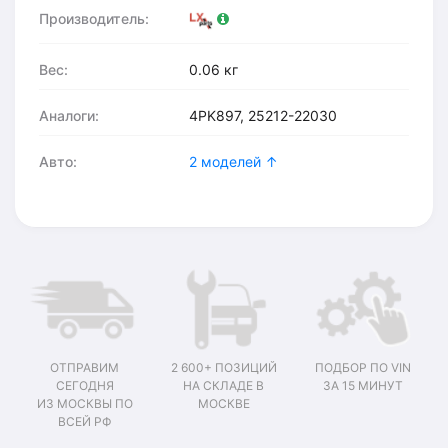
Производитель:
Вес:
0.06 кг
Аналоги:
4PK897, 25212-22030
Авто:
2 моделей ↑
ОТПРАВИМ
2 600+ ПОЗИЦИЙ
ПОДБОР ПО VIN
СЕГОДНЯ
НА СКЛАДЕ В
ЗА 15 МИНУТ
ИЗ МОСКВЫ ПО
МОСКВЕ
ВСЕЙ РФ