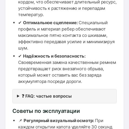
кордом, что обеспечивает длительный ресурс,
устойчивость к растяжению и перепадам
температур.
✔
Оптимальное сцепление:
Специальный
профиль и материал ребер обеспечивают
максимальное пятно контакта со шкивами,
эффективно передавая усилие и минимизируя
шум.
✔
Надёжность и безопасность:
Своевременная замена качественным ремнем
предотвращает риск внезапного обрыва,
который может оставить вас без заряда
аккумулятора посреди дороги.
❓ FAQ: частые вопросы
Советы по эксплуатации
📌
Регулярный визуальный осмотр:
При
каждом открытии капота уделяйте 30 секунд