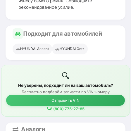
износу самого ремня. Соблюдайте
рекомендованное усилие.
Подходит для автомобилей
🚗
🚗
HYUNDAI Accent
HYUNDAI Getz
🔍
Не уверены, подходит ли на ваш автомобиль?
Бесплатно подберём запчасти по VIN-номеру
Отправить VIN
8 (800) 775-27-85
Аналоги