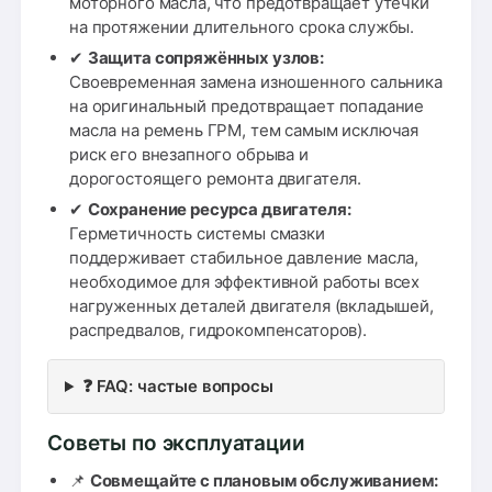
моторного масла, что предотвращает утечки
на протяжении длительного срока службы.
✔
Защита сопряжённых узлов:
Своевременная замена изношенного сальника
на оригинальный предотвращает попадание
масла на ремень ГРМ, тем самым исключая
риск его внезапного обрыва и
дорогостоящего ремонта двигателя.
✔
Сохранение ресурса двигателя:
Герметичность системы смазки
поддерживает стабильное давление масла,
необходимое для эффективной работы всех
нагруженных деталей двигателя (вкладышей,
распредвалов, гидрокомпенсаторов).
❓ FAQ: частые вопросы
Советы по эксплуатации
📌
Совмещайте с плановым обслуживанием: