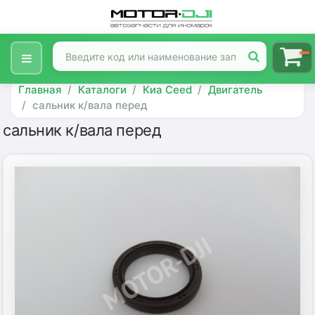
Главная
Каталоги
Киа Ceed
Двигатель
сальник к/вала перед
сальник к/вала перед