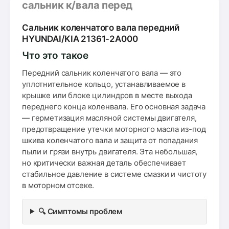
сальник к/вала перед
Сальник коленчатого вала передний
HYUNDAI/KIA 21361-2A000
Что это такое
Передний сальник коленчатого вала — это
уплотнительное кольцо, устанавливаемое в
крышке или блоке цилиндров в месте выхода
переднего конца коленвала. Его основная задача
— герметизация масляной системы двигателя,
предотвращение утечки моторного масла из-под
шкива коленчатого вала и защита от попадания
пыли и грязи внутрь двигателя. Эта небольшая,
но критически важная деталь обеспечивает
стабильное давление в системе смазки и чистоту
в моторном отсеке.
🔍 Симптомы проблем