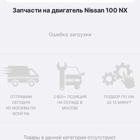
Запчасти на двигатель Nissan 100 NX
Ошибка загрузки
ОТПРАВИМ
2 600+ ПОЗИЦИЙ
ПОДБОР ПО VIN
СЕГОДНЯ
НА СКЛАДЕ В
ЗА 15 МИНУТ
ИЗ МОСКВЫ ПО
МОСКВЕ
ВСЕЙ РФ
Товары в данной категории отсутствуют.