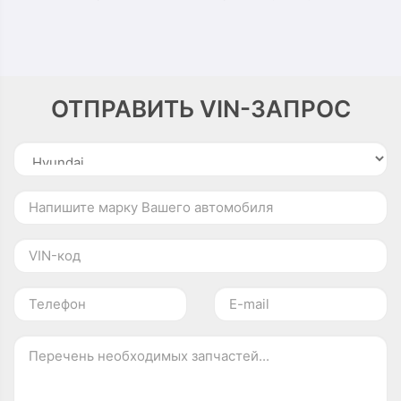
ОТПРАВИТЬ VIN-ЗАПРОС