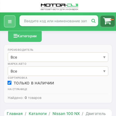
☰
Категории
ПРОИЗВОДИТЕЛЬ
Все
МАРКА АВТО
Все
СОРТИРОВКА
ТОЛЬКО В НАЛИЧИИ
НА СТРАНИЦЕ
Найдено:
0
товаров
Главная
Каталоги
Nissan 100 NX
Двигатель